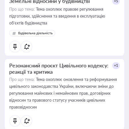
Земельні відносини у будівництві
+5
Про що тема:
Тема охоплює правове регулювання
підготовки, здійснення та введення в експлуатацію
об’єктів будівництва
Будівельна діяльність
Резонансний проєкт Цивільного кодексу:
+1
реакції та критика
Про що тема:
Тема охоплює оновлення та реформування
цивільного законодавства України, включаючи зміни до
регулювання майнових і немайнових прав, договірних
відносин та правового статусу учасників цивільних
правовідносин