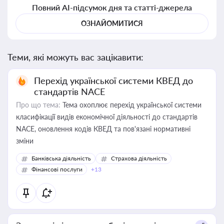
Повний AI-підсумок дня та статті-джерела
ОЗНАЙОМИТИСЯ
Теми, які можуть вас зацікавити:
Перехід української системи КВЕД до
стандартів NACE
Про що тема:
Тема охоплює перехід української системи
класифікації видів економічної діяльності до стандартів
NACE, оновлення кодів КВЕД та пов'язані нормативні
зміни
Банківська діяльність
Страхова діяльність
Фінансові послуги
+13