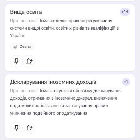
Вища освіта
+14
Про що тема:
Тема охоплює правове регулювання
системи вищої освіти, освітніх рівнів та кваліфікацій в
Україні
Освіта
Декларування іноземних доходів
+1
Про що тема:
Тема стосується обов’язку декларування
доходів, отриманих з іноземних джерел, визначення
податкових зобов’язань та застосування правил
уникнення подвійного оподаткування