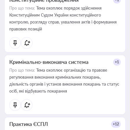
Про що тема:
Тема охоплює порядок здійснення
Конституційним Судом України конституційного
контролю, розгляду справ, ухвалення актів і формування
правових позицій
Кримінально-виконавча система
+1
Про що тема:
Тема охоплює організацію та правове
регулювання виконання кримінальних покарань,
діяльність органів і установ виконання покарань та статус
осіб, які відбувають покарання
Практика ЄСПЛ
+12