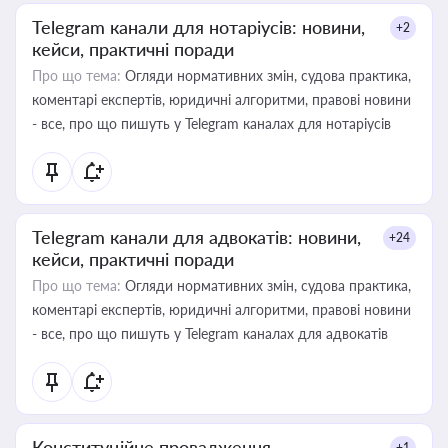
Telegram канали для нотаріусів: новини,
+2
кейси, практичні поради
Про що тема:
Огляди нормативних змін, судова практика,
коментарі експертів, юридичні алгоритми, правові новини
- все, про що пишуть у Telegram каналах для нотаріусів
Telegram канали для адвокатів: новини,
+24
кейси, практичні поради
Про що тема:
Огляди нормативних змін, судова практика,
коментарі експертів, юридичні алгоритми, правові новини
- все, про що пишуть у Telegram каналах для адвокатів
Конституційне провадження
+1