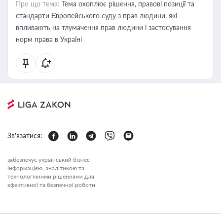
Про що тема:
Тема охоплює рішення, правові позиції та
стандарти Європейського суду з прав людини, які
впливають на тлумачення прав людини і застосування
норм права в Україні
Зв'язатися:
забезпечує український бізнес
інформацією, аналітикою та
технологічними рішеннями для
ефективної та безпечної роботи.