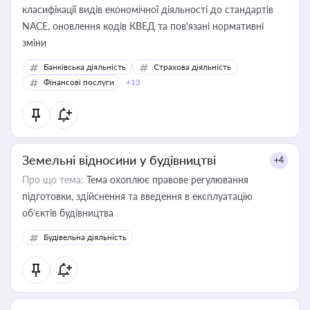
класифікації видів економічної діяльності до стандартів
NACE, оновлення кодів КВЕД та пов'язані нормативні
зміни
Банківська діяльність
Страхова діяльність
Фінансові послуги
+13
Земельні відносини у будівництві
+4
Про що тема:
Тема охоплює правове регулювання
підготовки, здійснення та введення в експлуатацію
об’єктів будівництва
Будівельна діяльність