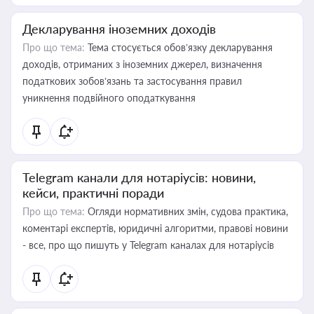
Декларування іноземних доходів
Про що тема:
Тема стосується обов’язку декларування
доходів, отриманих з іноземних джерел, визначення
податкових зобов’язань та застосування правил
уникнення подвійного оподаткування
Telegram канали для нотаріусів: новини,
кейси, практичні поради
Про що тема:
Огляди нормативних змін, судова практика,
коментарі експертів, юридичні алгоритми, правові новини
- все, про що пишуть у Telegram каналах для нотаріусів