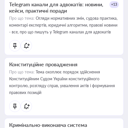
Telegram канали для адвокатів: новини,
+13
кейси, практичні поради
Про що тема:
Огляди нормативних змін, судова практика,
коментарі експертів, юридичні алгоритми, правові новини
- все, про що пишуть у Telegram каналах для адвокатів
Конституційне провадження
Про що тема:
Тема охоплює порядок здійснення
Конституційним Судом України конституційного
контролю, розгляду справ, ухвалення актів і формування
правових позицій
Кримінально-виконавча система