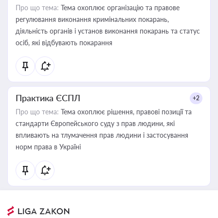
Про що тема:
Тема охоплює організацію та правове
регулювання виконання кримінальних покарань,
діяльність органів і установ виконання покарань та статус
осіб, які відбувають покарання
Практика ЄСПЛ
+2
Про що тема:
Тема охоплює рішення, правові позиції та
стандарти Європейського суду з прав людини, які
впливають на тлумачення прав людини і застосування
норм права в Україні