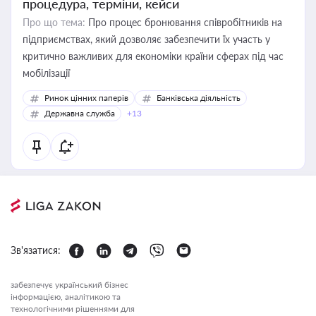
процедура, терміни, кейси
Про що тема:
Про процес бронювання співробітників на
підприємствах, який дозволяє забезпечити їх участь у
критично важливих для економіки країни сферах під час
мобілізації
Ринок цінних паперів
Банківська діяльність
Державна служба
+13
Зв'язатися:
забезпечує український бізнес
інформацією, аналітикою та
технологічними рішеннями для