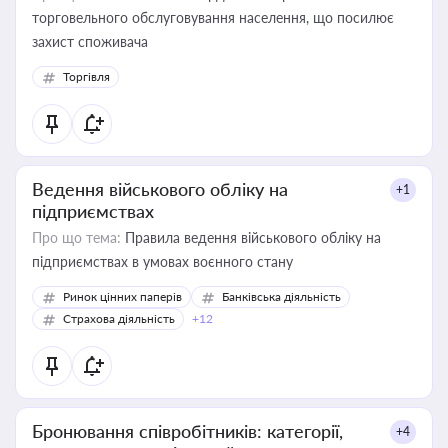
торговельного обслуговування населення, що посилює
захист споживача
Торгівля
Ведення військового обліку на
+1
підприємствах
Про що тема:
Правила ведення військового обліку на
підприємствах в умовах воєнного стану
Ринок цінних паперів
Банківська діяльність
Страхова діяльність
+12
Бронювання співробітників: категорії,
+4