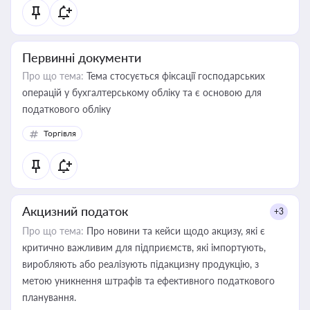
Первинні документи
Про що тема:
Тема стосується фіксації господарських
операцій у бухгалтерському обліку та є основою для
податкового обліку
Торгівля
Акцизний податок
+3
Про що тема:
Про новини та кейси щодо акцизу, які є
критично важливим для підприємств, які імпортують,
виробляють або реалізують підакцизну продукцію, з
метою уникнення штрафів та ефективного податкового
планування.