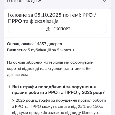
ГОЛОВНЕ ЗА ДОБУ
Головне за 05.10.2025 по темі: РРО /
ПРРО та фіскалізація
ЕКСПОРТ
Опрацьовано:
14357 джерел
Виявлено:
5 публікацій за 5 жовтня
На основі зібраних матеріалів ми сформували
короткі відповіді на актуальні запитання. Ви
дізнаєтесь:
Які штрафи передбачені за порушення
правил роботи з РРО та ПРРО у 2025 році?
У 2025 році штрафи за порушення правил роботи
з РРО та ПРРО можуть сягати від 25% до 150%
від суми продажів залежно від виду бізнесу та