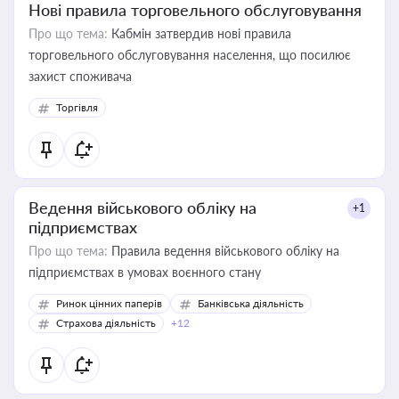
Нові правила торговельного обслуговування
Про що тема:
Кабмін затвердив нові правила
торговельного обслуговування населення, що посилює
захист споживача
Торгівля
Ведення військового обліку на
+1
підприємствах
Про що тема:
Правила ведення військового обліку на
підприємствах в умовах воєнного стану
Ринок цінних паперів
Банківська діяльність
Страхова діяльність
+12