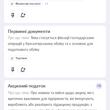
Фінансові послуги
+5
Первинні документи
Про що тема:
Тема стосується фіксації господарських
операцій у бухгалтерському обліку та є основою для
податкового обліку
Торгівля
Акцизний податок
+3
Про що тема:
Про новини та кейси щодо акцизу, які є
критично важливим для підприємств, які імпортують,
виробляють або реалізують підакцизну продукцію, з