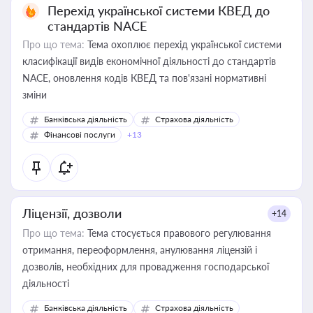
Перехід української системи КВЕД до
стандартів NACE
Про що тема:
Тема охоплює перехід української системи
класифікації видів економічної діяльності до стандартів
NACE, оновлення кодів КВЕД та пов'язані нормативні
зміни
Банківська діяльність
Страхова діяльність
Фінансові послуги
+13
Ліцензії, дозволи
+14
Про що тема:
Тема стосується правового регулювання
отримання, переоформлення, анулювання ліцензій і
дозволів, необхідних для провадження господарської
діяльності
Банківська діяльність
Страхова діяльність