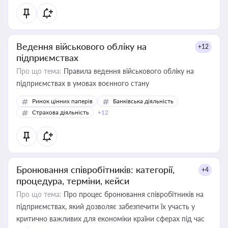
Ведення військового обліку на
+12
підприємствах
Про що тема:
Правила ведення військового обліку на
підприємствах в умовах воєнного стану
Ринок цінних паперів
Банківська діяльність
Страхова діяльність
+12
Бронювання співробітників: категорії,
+4
процедура, терміни, кейси
Про що тема:
Про процес бронювання співробітників на
підприємствах, який дозволяє забезпечити їх участь у
критично важливих для економіки країни сферах під час