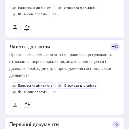
Банківська діяльність
Страхова діяльність
Фінансові послуги
+13
Ліцензії, дозволи
+41
Про що тема:
Тема стосується правового регулювання
отримання, переоформлення, анулювання ліцензій і
дозволів, необхідних для провадження господарської
діяльності
Банківська діяльність
Страхова діяльність
Фінансові послуги
+5
Первинні документи
+5