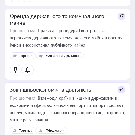
Оренда державного та комунального
+7
майна
Про що тема:
Правила, процедури і контроль за
передачею державного та комунального майна в оренду.
Кейси використання публічного майна
Торгівля
Будівельна діяльність
Зовнішньоекономічна діяльність
+4
Про що тема:
Взаємодія країни з іншими державами в
економічній сфері, включаючи експорт та імпорт товарів і
послуг, міжнародні фінансові операції, інвестиції, торгівлю,
митне регулювання
Торгівля
IT-індустрія