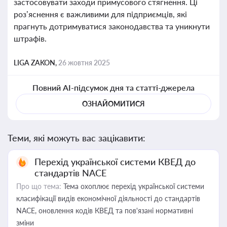
застосовувати заходи примусового стягнення. Ці
роз’яснення є важливими для підприємців, які
прагнуть дотримуватися законодавства та уникнути
штрафів.
LIGA ZAKON,
26 жовтня 2025
Повний AI-підсумок дня та статті-джерела
ОЗНАЙОМИТИСЯ
Теми, які можуть вас зацікавити:
Перехід української системи КВЕД до
стандартів NACE
Про що тема:
Тема охоплює перехід української системи
класифікації видів економічної діяльності до стандартів
NACE, оновлення кодів КВЕД та пов'язані нормативні
зміни