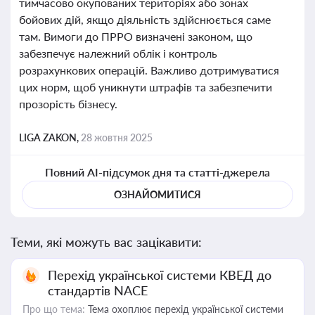
тимчасово окупованих територіях або зонах
бойових дій, якщо діяльність здійснюється саме
там. Вимоги до ПРРО визначені законом, що
забезпечує належний облік і контроль
розрахункових операцій. Важливо дотримуватися
цих норм, щоб уникнути штрафів та забезпечити
прозорість бізнесу.
LIGA ZAKON,
28 жовтня 2025
Повний AI-підсумок дня та статті-джерела
ОЗНАЙОМИТИСЯ
Теми, які можуть вас зацікавити:
Перехід української системи КВЕД до
стандартів NACE
Про що тема:
Тема охоплює перехід української системи