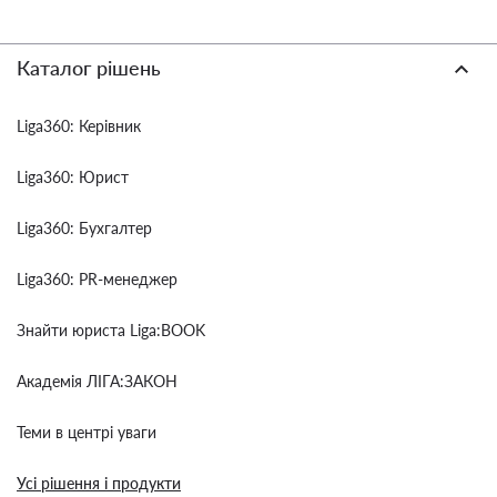
Каталог рішень
Liga360: Керівник
Liga360: Юрист
Liga360: Бухгалтер
Liga360: PR-менеджер
Знайти юриста Liga:BOOK
Академія ЛІГА:ЗАКОН
Теми в центрі уваги
Усі рішення і продукти