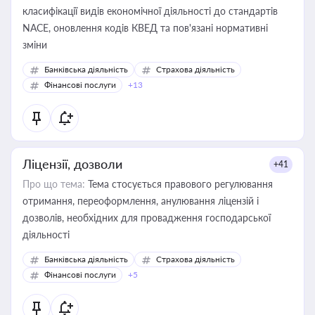
класифікації видів економічної діяльності до стандартів
NACE, оновлення кодів КВЕД та пов'язані нормативні
зміни
Банківська діяльність
Страхова діяльність
Фінансові послуги
+13
Ліцензії, дозволи
+41
Про що тема:
Тема стосується правового регулювання
отримання, переоформлення, анулювання ліцензій і
дозволів, необхідних для провадження господарської
діяльності
Банківська діяльність
Страхова діяльність
Фінансові послуги
+5