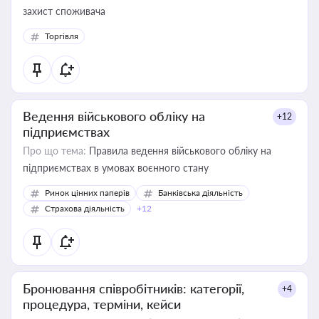
захист споживача
Торгівля
Ведення військового обліку на
+12
підприємствах
Про що тема:
Правила ведення військового обліку на
підприємствах в умовах воєнного стану
Ринок цінних паперів
Банківська діяльність
Страхова діяльність
+12
Бронювання співробітників: категорії,
+4
процедура, терміни, кейси