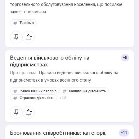
торговельного обслуговування населення, що посилює
захист споживача
Торгівля
Ведення військового обліку на
+8
підприємствах
Про що тема:
Правила ведення військового обліку на
підприємствах в умовах воєнного стану
Ринок цінних паперів
Банківська діяльність
Страхова діяльність
+12
Бронювання співробітників: категорії,
+11