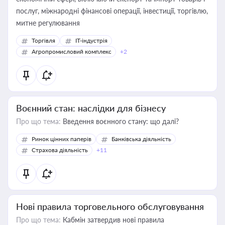
послуг, міжнародні фінансові операції, інвестиції, торгівлю,
митне регулювання
Торгівля
IT-індустрія
Агропромисловий комплекс
+2
Воєнний стан: наслідки для бізнесу
Про що тема:
Введення воєнного стану: що далі?
Ринок цінних паперів
Банківська діяльність
Страхова діяльність
+11
Нові правила торговельного обслуговування
Про що тема:
Кабмін затвердив нові правила