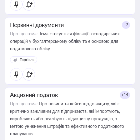
Первинні документи
+7
Про що тема:
Тема стосується фіксації господарських
операцій у бухгалтерському обліку та є основою для
податкового обліку
Торгівля
Акцизний податок
+14
Про що тема:
Про новини та кейси щодо акцизу, які є
критично важливим для підприємств, які імпортують,
виробляють або реалізують підакцизну продукцію, з
метою уникнення штрафів та ефективного податкового
планування.