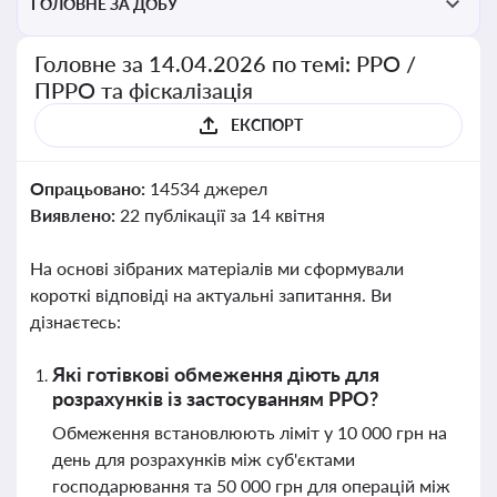
ГОЛОВНЕ ЗА ДОБУ
Головне за 14.04.2026 по темі: РРО /
ПРРО та фіскалізація
ЕКСПОРТ
Опрацьовано:
14534 джерел
Виявлено:
22 публікації за 14 квітня
На основі зібраних матеріалів ми сформували
короткі відповіді на актуальні запитання. Ви
дізнаєтесь:
Які готівкові обмеження діють для
розрахунків із застосуванням РРО?
Обмеження встановлюють ліміт у 10 000 грн на
день для розрахунків між суб'єктами
господарювання та 50 000 грн для операцій між