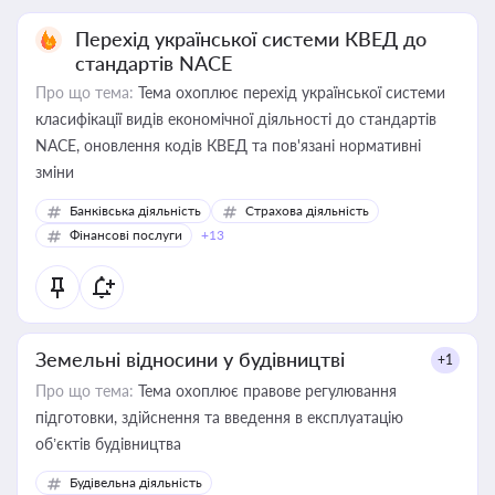
Перехід української системи КВЕД до
стандартів NACE
Про що тема:
Тема охоплює перехід української системи
класифікації видів економічної діяльності до стандартів
NACE, оновлення кодів КВЕД та пов'язані нормативні
зміни
Банківська діяльність
Страхова діяльність
Фінансові послуги
+13
Земельні відносини у будівництві
+1
Про що тема:
Тема охоплює правове регулювання
підготовки, здійснення та введення в експлуатацію
об’єктів будівництва
Будівельна діяльність