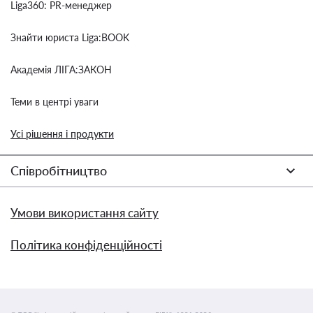
Liga360: PR-менеджер
Знайти юриста Liga:BOOK
Академія ЛІГА:ЗАКОН
Теми в центрі уваги
Усі рішення і продукти
Співробітництво
Умови використання сайту
Політика конфіденційності