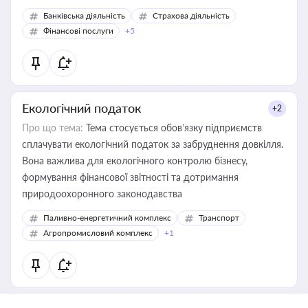
Банківська діяльність
Страхова діяльність
Фінансові послуги
+5
Екологічний податок
+2
Про що тема:
Тема стосується обов’язку підприємств
сплачувати екологічний податок за забруднення довкілля.
Вона важлива для екологічного контролю бізнесу,
формування фінансової звітності та дотримання
природоохоронного законодавства
Паливно-енергетичний комплекс
Транспорт
Агропромисловий комплекс
+1