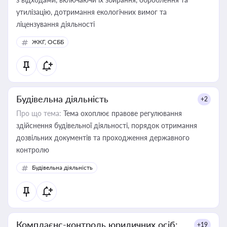
утилізацію, дотримання екологічних вимог та
ліцензування діяльності
ЖКГ, ОСББ
Будівельна діяльність
+2
Про що тема:
Тема охоплює правове регулювання
здійснення будівельної діяльності, порядок отримання
дозвільних документів та проходження державного
контролю
Будівельна діяльність
Комплаєнс-контроль юридичних осіб:
+19