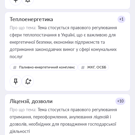
Теплоенергетика
+1
Про що тема:
Тема стосується правового регулювання
сфери теплопостачання в Україні, що є важливою для
енергетичної безпеки, економіки підприємств та
дотримання законодавчих вимог у сфері комунальних
послуг
Паливно-енергетичний комплекс
ЖКГ, ОСББ
Ліцензії, дозволи
+10
Про що тема:
Тема стосується правового регулювання
отримання, переоформлення, анулювання ліцензій і
дозволів, необхідних для провадження господарської
діяльності