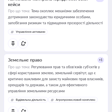
кейси
Про що тема:
Тема охоплює механізми забезпечення
дотримання законодавства юридичними особами,
запобігання ризикам та підвищення прозорості діяльності
Управління активами
Земельне право
+1
Про що тема:
Регулювання прав та обов’язків суб’єктів у
сфері користування землею, земельний сервітут, що є
критично важливим для захисту майнових прав власників,
орендарів та держави, а також для ефективного
управління земельними ресурсами
Будівельна діяльність
Агропромисловий комплекс