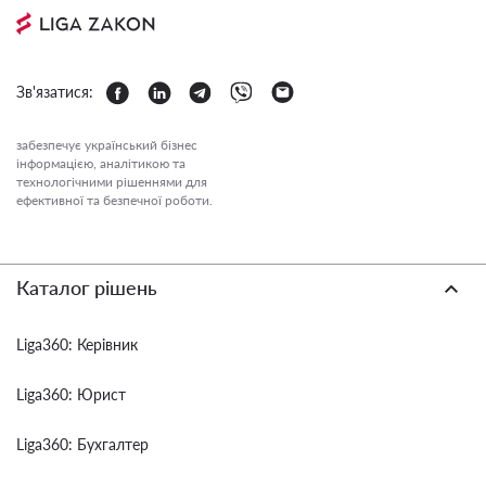
Зв'язатися:
забезпечує український бізнес
інформацією, аналітикою та
технологічними рішеннями для
ефективної та безпечної роботи.
Каталог рішень
Liga360: Керівник
Liga360: Юрист
Liga360: Бухгалтер