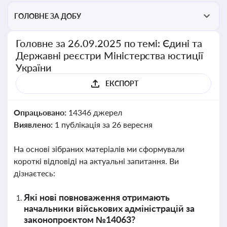
ГОЛОВНЕ ЗА ДОБУ
Головне за 26.09.2025 по темі: Єдині та
Державні реєстри Міністерства юстиції
України
ЕКСПОРТ
Опрацьовано:
14346 джерел
Виявлено:
1 публікація за 26 вересня
На основі зібраних матеріалів ми сформували
короткі відповіді на актуальні запитання. Ви
дізнаєтесь:
Які нові повноваження отримають
начальники військових адміністрацій за
законопроєктом №14063?