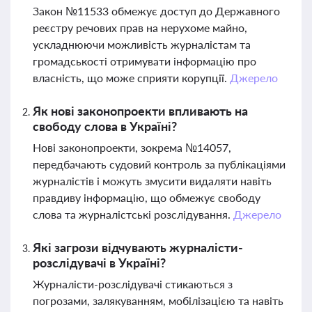
Закон №11533 обмежує доступ до Державного
реєстру речових прав на нерухоме майно,
ускладнюючи можливість журналістам та
громадськості отримувати інформацію про
власність, що може сприяти корупції.
Джерело
Як нові законопроекти впливають на
свободу слова в Україні?
Нові законопроекти, зокрема №14057,
передбачають судовий контроль за публікаціями
журналістів і можуть змусити видаляти навіть
правдиву інформацію, що обмежує свободу
слова та журналістські розслідування.
Джерело
Які загрози відчувають журналісти-
розслідувачі в Україні?
Журналісти-розслідувачі стикаються з
погрозами, залякуванням, мобілізацією та навіть