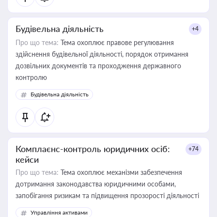
Будівельна діяльність
+4
Про що тема:
Тема охоплює правове регулювання
здійснення будівельної діяльності, порядок отримання
дозвільних документів та проходження державного
контролю
Будівельна діяльність
Комплаєнс-контроль юридичних осіб:
+74
кейси
Про що тема:
Тема охоплює механізми забезпечення
дотримання законодавства юридичними особами,
запобігання ризикам та підвищення прозорості діяльності
Управління активами