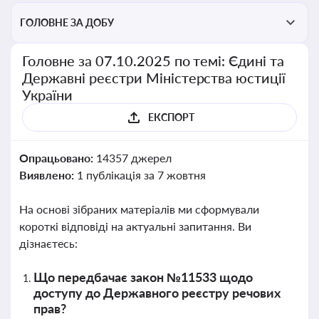
ГОЛОВНЕ ЗА ДОБУ
Головне за 07.10.2025 по темі: Єдині та
Державні реєстри Міністерства юстиції
України
ЕКСПОРТ
Опрацьовано:
14357 джерел
Виявлено:
1 публікація за 7 жовтня
На основі зібраних матеріалів ми сформували
короткі відповіді на актуальні запитання. Ви
дізнаєтесь:
Що передбачає закон №11533 щодо
доступу до Державного реєстру речових
прав?