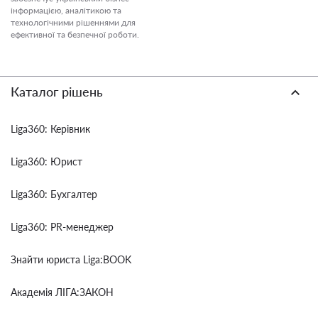
інформацією, аналітикою та
технологічними рішеннями для
ефективної та безпечної роботи.
Каталог рішень
Liga360: Керівник
Liga360: Юрист
Liga360: Бухгалтер
Liga360: PR-менеджер
Знайти юриста Liga:BOOK
Академія ЛІГА:ЗАКОН