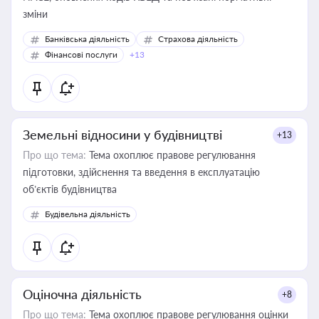
зміни
Банківська діяльність
Страхова діяльність
Фінансові послуги
+13
Земельні відносини у будівництві
+13
Про що тема:
Тема охоплює правове регулювання
підготовки, здійснення та введення в експлуатацію
об’єктів будівництва
Будівельна діяльність
Оціночна діяльність
+8
Про що тема:
Тема охоплює правове регулювання оцінки