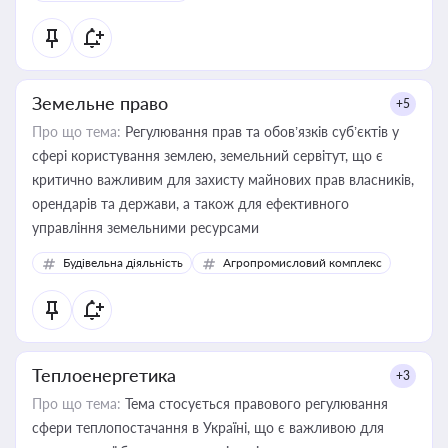
Земельне право
+5
Про що тема:
Регулювання прав та обов’язків суб’єктів у
сфері користування землею, земельний сервітут, що є
критично важливим для захисту майнових прав власників,
орендарів та держави, а також для ефективного
управління земельними ресурсами
Будівельна діяльність
Агропромисловий комплекс
Теплоенергетика
+3
Про що тема:
Тема стосується правового регулювання
сфери теплопостачання в Україні, що є важливою для