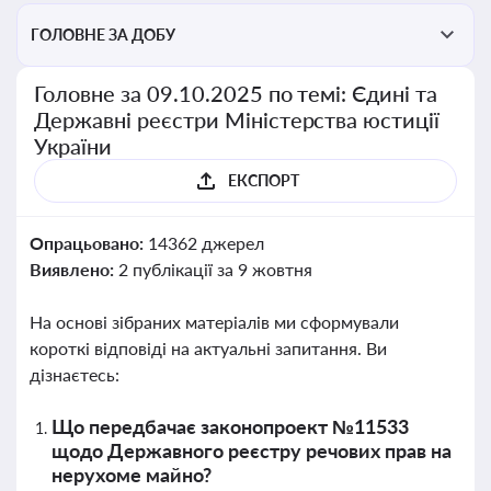
ГОЛОВНЕ ЗА ДОБУ
Головне за 09.10.2025 по темі: Єдині та
Державні реєстри Міністерства юстиції
України
ЕКСПОРТ
Опрацьовано:
14362 джерел
Виявлено:
2 публікації за 9 жовтня
На основі зібраних матеріалів ми сформували
короткі відповіді на актуальні запитання. Ви
дізнаєтесь:
Що передбачає законопроект №11533
щодо Державного реєстру речових прав на
нерухоме майно?