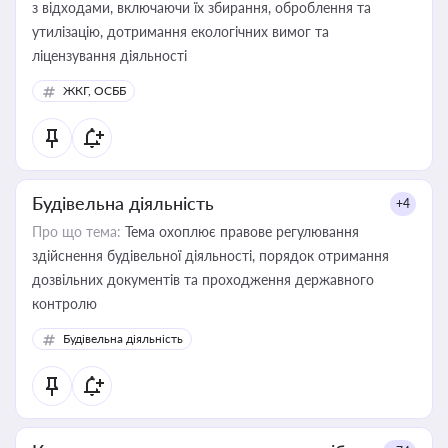
з відходами, включаючи їх збирання, оброблення та
утилізацію, дотримання екологічних вимог та
ліцензування діяльності
ЖКГ, ОСББ
Будівельна діяльність
+4
Про що тема:
Тема охоплює правове регулювання
здійснення будівельної діяльності, порядок отримання
дозвільних документів та проходження державного
контролю
Будівельна діяльність