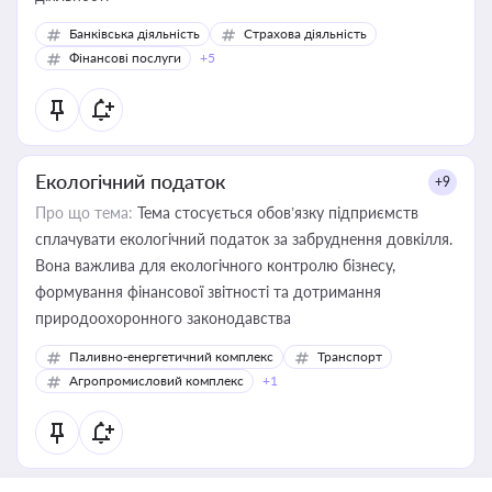
Банківська діяльність
Страхова діяльність
Фінансові послуги
+5
Екологічний податок
+9
Про що тема:
Тема стосується обов’язку підприємств
сплачувати екологічний податок за забруднення довкілля.
Вона важлива для екологічного контролю бізнесу,
формування фінансової звітності та дотримання
природоохоронного законодавства
Паливно-енергетичний комплекс
Транспорт
Агропромисловий комплекс
+1