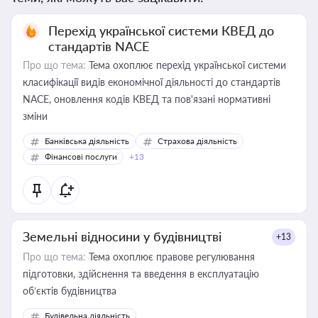
Перехід української системи КВЕД до
стандартів NACE
Про що тема:
Тема охоплює перехід української системи
класифікації видів економічної діяльності до стандартів
NACE, оновлення кодів КВЕД та пов'язані нормативні
зміни
Банківська діяльність
Страхова діяльність
Фінансові послуги
+13
Земельні відносини у будівництві
+13
Про що тема:
Тема охоплює правове регулювання
підготовки, здійснення та введення в експлуатацію
об’єктів будівництва
Будівельна діяльність