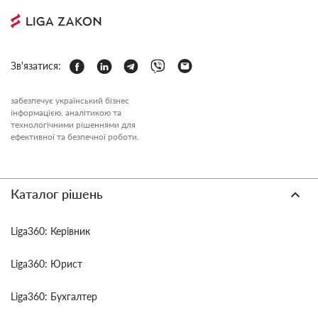
Зв'язатися:
забезпечує український бізнес
інформацією, аналітикою та
технологічними рішеннями для
ефективної та безпечної роботи.
Каталог рішень
Liga360: Керівник
Liga360: Юрист
Liga360: Бухгалтер