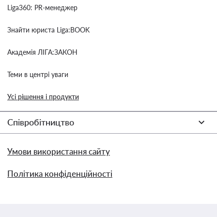
Liga360: PR-менеджер
Знайти юриста Liga:BOOK
Академія ЛІГА:ЗАКОН
Теми в центрі уваги
Усі рішення і продукти
Співробітництво
Умови використання сайту
Політика конфіденційності