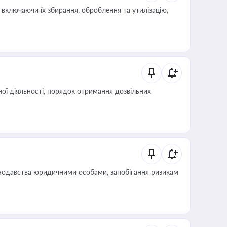
включаючи їх збирання, оброблення та утилізацію,
ої діяльності, порядок отримання дозвільних
нодавства юридичними особами, запобігання ризикам