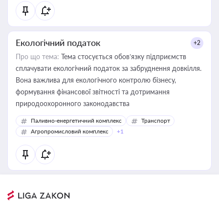
Екологічний податок
+2
Про що тема:
Тема стосується обов’язку підприємств
сплачувати екологічний податок за забруднення довкілля.
Вона важлива для екологічного контролю бізнесу,
формування фінансової звітності та дотримання
природоохоронного законодавства
Паливно-енергетичний комплекс
Транспорт
Агропромисловий комплекс
+1