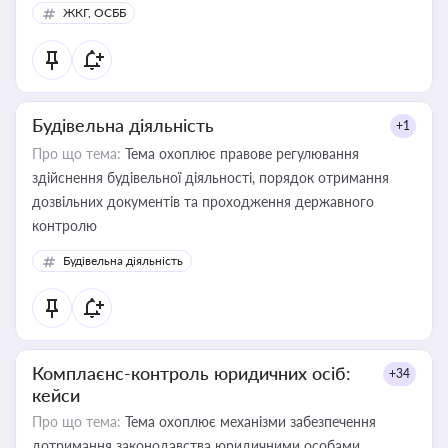
ЖКГ, ОСББ
Будівельна діяльність
+1
Про що тема:
Тема охоплює правове регулювання
здійснення будівельної діяльності, порядок отримання
дозвільних документів та проходження державного
контролю
Будівельна діяльність
Комплаєнс-контроль юридичних осіб:
+34
кейси
Про що тема:
Тема охоплює механізми забезпечення
дотримання законодавства юридичними особами,