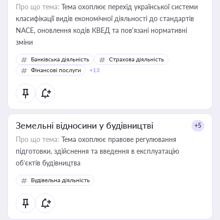
Про що тема:
Тема охоплює перехід української системи
класифікації видів економічної діяльності до стандартів
NACE, оновлення кодів КВЕД та пов'язані нормативні
зміни
Банківська діяльність
Страхова діяльність
Фінансові послуги
+13
Земельні відносини у будівництві
+5
Про що тема:
Тема охоплює правове регулювання
підготовки, здійснення та введення в експлуатацію
об’єктів будівництва
Будівельна діяльність