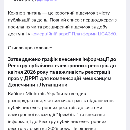
Кожне з питань — це короткий підсумок змісту
публікацій за день. Повний список першоджерел з
посиланнями та розширений підсумок за добу
доступні у
комерційній версії Платформи LIGA360.
Стисло про головне:
Затверджено графік внесення інформації до
Реєстру публічних електронних реєстрів до
квітня 2026 року та важливість реєстрації
прав у ДРРП для компенсацій мешканцям
Донеччини і Луганщини
Кабінет Міністрів України затвердив
розпорядження, яке визначає графік підключення
публічних електронних реєстрів до системи
електронної взаємодії "Трембіта" та внесення
інформації до Реєстру публічних електронних
реєстрів до квітня 2026 року. Це рішення