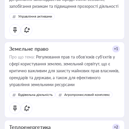
запобігання ризикам та підвищення прозорості діяльності
Управління активами
Земельне право
+1
Про що тема:
Регулювання прав та обов’язків суб’єктів у
сфері користування землею, земельний сервітут, що є
критично важливим для захисту майнових прав власників,
орендарів та держави, а також для ефективного
управління земельними ресурсами
Будівельна діяльність
Агропромисловий комплекс
Теплоенергетика
+2