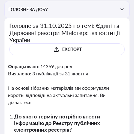
ГОЛОВНЕ ЗА ДОБУ
Головне за 31.10.2025 по темі: Єдині та
Державні реєстри Міністерства юстиції
України
ЕКСПОРТ
Опрацьовано:
14369 джерел
Виявлено:
3 публікації за 31 жовтня
На основі зібраних матеріалів ми сформували
короткі відповіді на актуальні запитання. Ви
дізнаєтесь:
До якого терміну потрібно внести
інформацію до Реєстру публічних
електронних реєстрів?