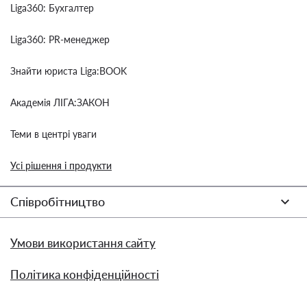
Liga360: Бухгалтер
Liga360: PR-менеджер
Знайти юриста Liga:BOOK
Академія ЛІГА:ЗАКОН
Теми в центрі уваги
Усі рішення і продукти
Співробітництво
Умови використання сайту
Політика конфіденційності