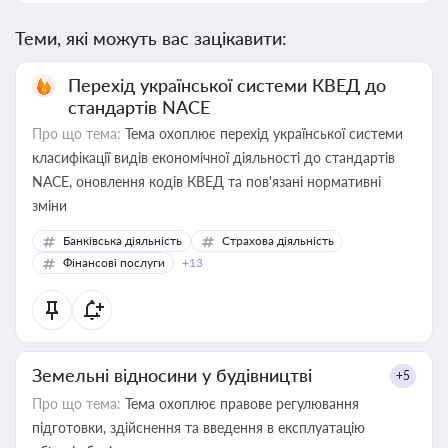
Теми, які можуть вас зацікавити:
Перехід української системи КВЕД до
стандартів NACE
Про що тема:
Тема охоплює перехід української системи
класифікації видів економічної діяльності до стандартів
NACE, оновлення кодів КВЕД та пов'язані нормативні
зміни
Банківська діяльність
Страхова діяльність
Фінансові послуги
+13
Земельні відносини у будівництві
+5
Про що тема:
Тема охоплює правове регулювання
підготовки, здійснення та введення в експлуатацію