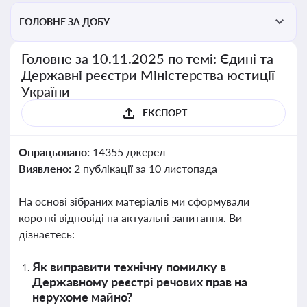
ГОЛОВНЕ ЗА ДОБУ
Головне за 10.11.2025 по темі: Єдині та
Державні реєстри Міністерства юстиції
України
ЕКСПОРТ
Опрацьовано:
14355 джерел
Виявлено:
2 публікації за 10 листопада
На основі зібраних матеріалів ми сформували
короткі відповіді на актуальні запитання. Ви
дізнаєтесь:
Як виправити технічну помилку в
Державному реєстрі речових прав на
нерухоме майно?