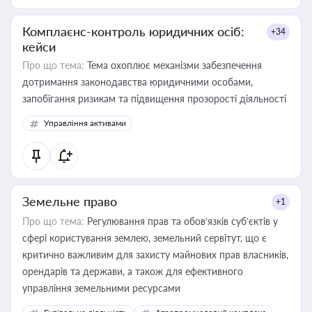
Комплаєнс-контроль юридичних осіб:
+34
кейси
Про що тема:
Тема охоплює механізми забезпечення
дотримання законодавства юридичними особами,
запобігання ризикам та підвищення прозорості діяльності
Управління активами
Земельне право
+1
Про що тема:
Регулювання прав та обов’язків суб’єктів у
сфері користування землею, земельний сервітут, що є
критично важливим для захисту майнових прав власників,
орендарів та держави, а також для ефективного
управління земельними ресурсами