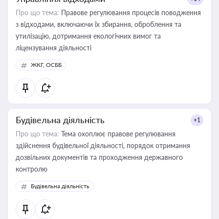
Про що тема:
Правове регулювання процесів поводження
з відходами, включаючи їх збирання, оброблення та
утилізацію, дотримання екологічних вимог та
ліцензування діяльності
ЖКГ, ОСББ
Будівельна діяльність
+1
Про що тема:
Тема охоплює правове регулювання
здійснення будівельної діяльності, порядок отримання
дозвільних документів та проходження державного
контролю
Будівельна діяльність