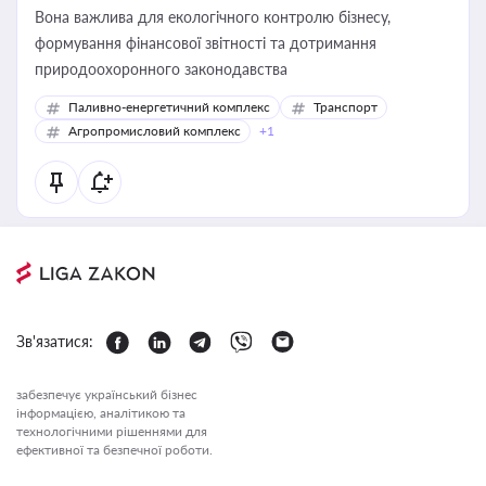
Вона важлива для екологічного контролю бізнесу,
формування фінансової звітності та дотримання
природоохоронного законодавства
Паливно-енергетичний комплекс
Транспорт
Агропромисловий комплекс
+1
Зв'язатися:
забезпечує український бізнес
інформацією, аналітикою та
технологічними рішеннями для
ефективної та безпечної роботи.