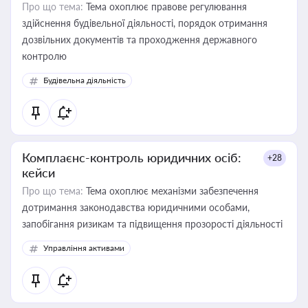
Про що тема:
Тема охоплює правове регулювання
здійснення будівельної діяльності, порядок отримання
дозвільних документів та проходження державного
контролю
Будівельна діяльність
Комплаєнс-контроль юридичних осіб:
+28
кейси
Про що тема:
Тема охоплює механізми забезпечення
дотримання законодавства юридичними особами,
запобігання ризикам та підвищення прозорості діяльності
Управління активами