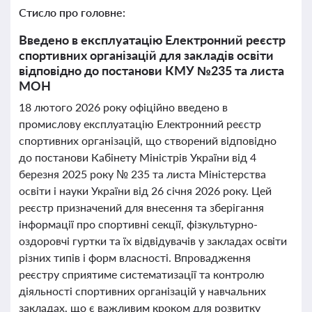
Стисло про головне:
Введено в експлуатацію Електронний реєстр
спортивних організацій для закладів освіти
відповідно до постанови КМУ №235 та листа
МОН
18 лютого 2026 року офіційно введено в
промислову експлуатацію Електронний реєстр
спортивних організацій, що створений відповідно
до постанови Кабінету Міністрів України від 4
березня 2025 року № 235 та листа Міністерства
освіти і науки України від 26 січня 2026 року. Цей
реєстр призначений для внесення та зберігання
інформації про спортивні секції, фізкультурно-
оздоровчі гуртки та їх відвідувачів у закладах освіти
різних типів і форм власності. Впровадження
реєстру сприятиме систематизації та контролю
діяльності спортивних організацій у навчальних
закладах, що є важливим кроком для розвитку