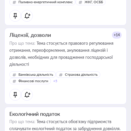
Паливно-енергетичний комплекс
ЖКГ, ОСББ
Ліцензії, дозволи
+14
Про що тема:
Тема стосується правового регулювання
отримання, переоформлення, анулювання ліцензій і
дозволів, необхідних для провадження господарської
діяльності
Банківська діяльність
Страхова діяльність
Фінансові послуги
+5
Екологічний податок
Про що тема:
Тема стосується обов’язку підприємств
сплачувати екологічний податок за забруднення довкілля.