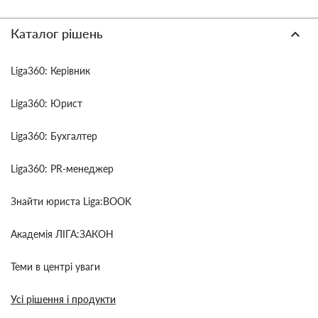
Каталог рішень
Liga360: Керівник
Liga360: Юрист
Liga360: Бухгалтер
Liga360: PR-менеджер
Знайти юриста Liga:BOOK
Академія ЛІГА:ЗАКОН
Теми в центрі уваги
Усі рішення і продукти