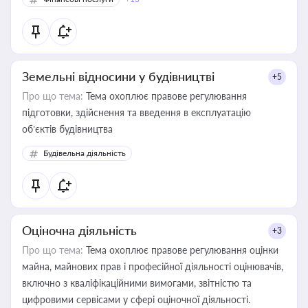
Земельні відносини у будівництві
+5
Про що тема:
Тема охоплює правове регулювання
підготовки, здійснення та введення в експлуатацію
об’єктів будівництва
Будівельна діяльність
Оціночна діяльність
+3
Про що тема:
Тема охоплює правове регулювання оцінки
майна, майнових прав і професійної діяльності оцінювачів,
включно з кваліфікаційними вимогами, звітністю та
цифровими сервісами у сфері оціночної діяльності.