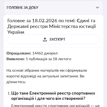
ГОЛОВНЕ ЗА ДОБУ
Головне за 18.02.2026 по темі: Єдині та
Державні реєстри Міністерства юстиції
України
ЕКСПОРТ
Опрацьовано:
14462 джерел
Виявлено:
1 публікація за 18 лютого
На основі зібраних матеріалів ми сформували
короткі відповіді на актуальні запитання. Ви
дізнаєтесь:
Що таке Електронний реєстр спортивних
організацій і для чого він створений?
Електронний реєстр спортивних організацій — це