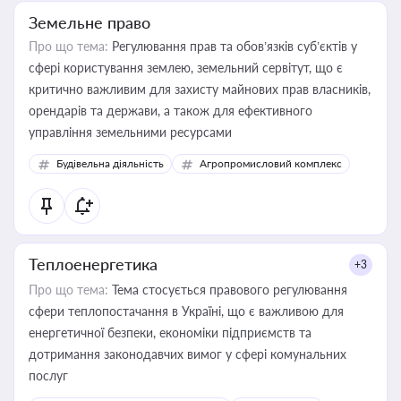
Земельне право
Про що тема:
Регулювання прав та обов’язків суб’єктів у
сфері користування землею, земельний сервітут, що є
критично важливим для захисту майнових прав власників,
орендарів та держави, а також для ефективного
управління земельними ресурсами
Будівельна діяльність
Агропромисловий комплекс
Теплоенергетика
+3
Про що тема:
Тема стосується правового регулювання
сфери теплопостачання в Україні, що є важливою для
енергетичної безпеки, економіки підприємств та
дотримання законодавчих вимог у сфері комунальних
послуг