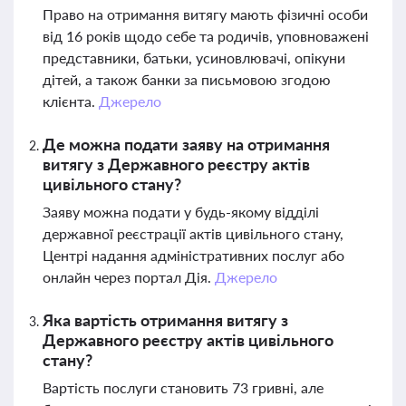
Право на отримання витягу мають фізичні особи
від 16 років щодо себе та родичів, уповноважені
представники, батьки, усиновлювачі, опікуни
дітей, а також банки за письмовою згодою
клієнта.
Джерело
Де можна подати заяву на отримання
витягу з Державного реєстру актів
цивільного стану?
Заяву можна подати у будь-якому відділі
державної реєстрації актів цивільного стану,
Центрі надання адміністративних послуг або
онлайн через портал Дія.
Джерело
Яка вартість отримання витягу з
Державного реєстру актів цивільного
стану?
Вартість послуги становить 73 гривні, але