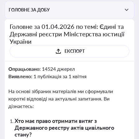
ГОЛОВНЕ ЗА ДОБУ
Головне за 01.04.2026 по темі: Єдині та
Державні реєстри Міністерства юстиції
України
ЕКСПОРТ
Опрацьовано:
14524 джерел
Виявлено:
1 публікація за 1 квітня
На основі зібраних матеріалів ми сформували
короткі відповіді на актуальні запитання. Ви
дізнаєтесь:
Хто має право отримати витяг з
Державного реєстру актів цивільного
стану?