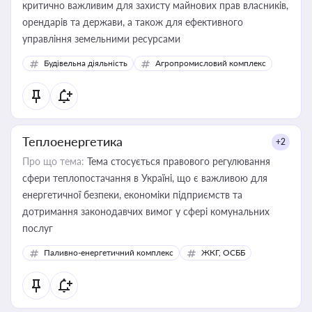
критично важливим для захисту майнових прав власників,
орендарів та держави, а також для ефективного
управління земельними ресурсами
Будівельна діяльність
Агропромисловий комплекс
Теплоенергетика
+2
Про що тема:
Тема стосується правового регулювання
сфери теплопостачання в Україні, що є важливою для
енергетичної безпеки, економіки підприємств та
дотримання законодавчих вимог у сфері комунальних
послуг
Паливно-енергетичний комплекс
ЖКГ, ОСББ