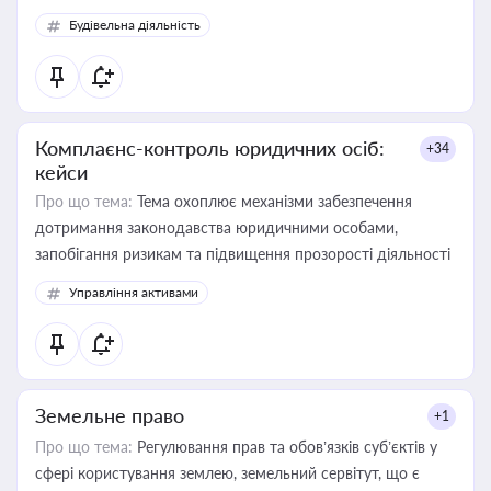
Будівельна діяльність
Комплаєнс-контроль юридичних осіб:
+34
кейси
Про що тема:
Тема охоплює механізми забезпечення
дотримання законодавства юридичними особами,
запобігання ризикам та підвищення прозорості діяльності
Управління активами
Земельне право
+1
Про що тема:
Регулювання прав та обов’язків суб’єктів у
сфері користування землею, земельний сервітут, що є