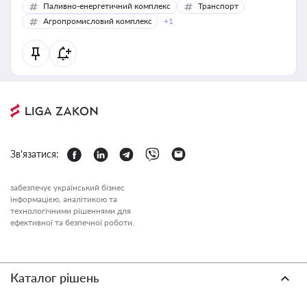
Паливно-енергетичний комплекс
Транспорт
Агропромисловий комплекс
+1
Зв'язатися:
забезпечує український бізнес
інформацією, аналітикою та
технологічними рішеннями для
ефективної та безпечної роботи.
Каталог рішень