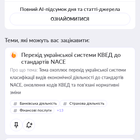
Повний AI-підсумок дня та статті-джерела
ОЗНАЙОМИТИСЯ
Теми, які можуть вас зацікавити:
Перехід української системи КВЕД до
стандартів NACE
Про що тема:
Тема охоплює перехід української системи
класифікації видів економічної діяльності до стандартів
NACE, оновлення кодів КВЕД та пов'язані нормативні
зміни
Банківська діяльність
Страхова діяльність
Фінансові послуги
+13