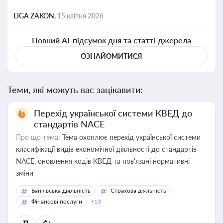
LIGA ZAKON,
15 квітня 2026
Повний AI-підсумок дня та статті-джерела
ОЗНАЙОМИТИСЯ
Теми, які можуть вас зацікавити:
Перехід української системи КВЕД до
стандартів NACE
Про що тема:
Тема охоплює перехід української системи
класифікації видів економічної діяльності до стандартів
NACE, оновлення кодів КВЕД та пов'язані нормативні
зміни
Банківська діяльність
Страхова діяльність
Фінансові послуги
+13