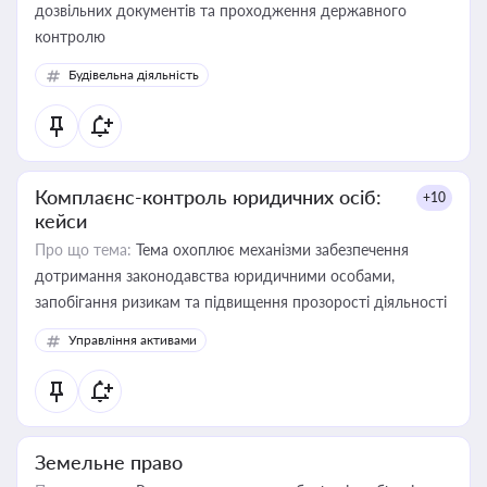
дозвільних документів та проходження державного
контролю
Будівельна діяльність
Комплаєнс-контроль юридичних осіб:
+10
кейси
Про що тема:
Тема охоплює механізми забезпечення
дотримання законодавства юридичними особами,
запобігання ризикам та підвищення прозорості діяльності
Управління активами
Земельне право