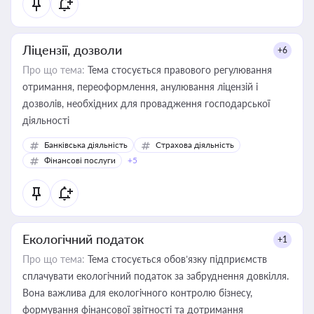
Ліцензії, дозволи
+6
Про що тема:
Тема стосується правового регулювання
отримання, переоформлення, анулювання ліцензій і
дозволів, необхідних для провадження господарської
діяльності
Банківська діяльність
Страхова діяльність
Фінансові послуги
+5
Екологічний податок
+1
Про що тема:
Тема стосується обов’язку підприємств
сплачувати екологічний податок за забруднення довкілля.
Вона важлива для екологічного контролю бізнесу,
формування фінансової звітності та дотримання