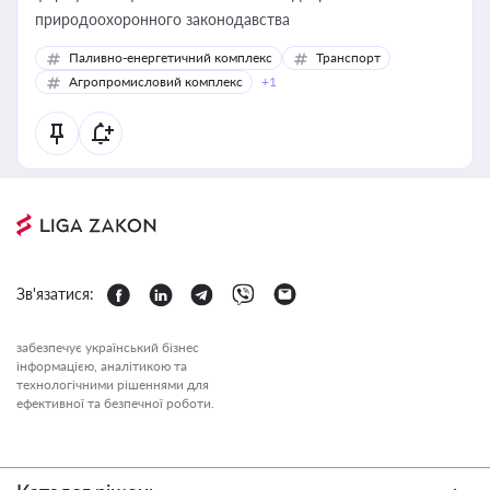
природоохоронного законодавства
Паливно-енергетичний комплекс
Транспорт
Агропромисловий комплекс
+1
Зв'язатися:
забезпечує український бізнес
інформацією, аналітикою та
технологічними рішеннями для
ефективної та безпечної роботи.