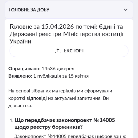
ГОЛОВНЕ ЗА ДОБУ
Головне за 15.04.2026 по темі: Єдині та
Державні реєстри Міністерства юстиції
України
ЕКСПОРТ
Опрацьовано:
14536 джерел
Виявлено:
1 публікація за 15 квітня
На основі зібраних матеріалів ми сформували
короткі відповіді на актуальні запитання. Ви
дізнаєтесь:
Що передбачає законопроект №14005
щодо реєстру боржників?
Законопроект №14005 передбачає цифровізацію