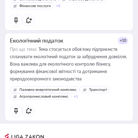
Фінансові послуги
+5
Екологічний податок
+10
Про що тема:
Тема стосується обов’язку підприємств
сплачувати екологічний податок за забруднення довкілля.
Вона важлива для екологічного контролю бізнесу,
формування фінансової звітності та дотримання
природоохоронного законодавства
Паливно-енергетичний комплекс
Транспорт
Агропромисловий комплекс
+1