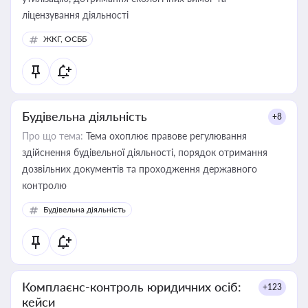
ліцензування діяльності
ЖКГ, ОСББ
Будівельна діяльність
+8
Про що тема:
Тема охоплює правове регулювання
здійснення будівельної діяльності, порядок отримання
дозвільних документів та проходження державного
контролю
Будівельна діяльність
Комплаєнс-контроль юридичних осіб:
+123
кейси