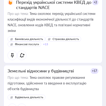
Перехід української системи КВЕД до
+2
стандартів NACE
Про що тема:
Тема охоплює перехід української системи
класифікації видів економічної діяльності до стандартів
NACE, оновлення кодів КВЕД та пов'язані нормативні
зміни
Банківська діяльність
Страхова діяльність
Фінансові послуги
+13
Земельні відносини у будівництві
+17
Про що тема:
Тема охоплює правове регулювання
підготовки, здійснення та введення в експлуатацію
об’єктів будівництва
Будівельна діяльність