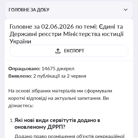
ГОЛОВНЕ ЗА ДОБУ
Головне за 02.06.2026 по темі: Єдині та
Державні реєстри Міністерства юстиції
України
ЕКСПОРТ
Опрацьовано:
14675 джерел
Виявлено:
2 публікації за 2 червня
На основі зібраних матеріалів ми сформували
короткі відповіді на актуальні запитання. Ви
дізнаєтесь:
Які нові види сервітутів додано в
оновленому ДРРП?
Додано право розміщення об'єктів рекреаційної