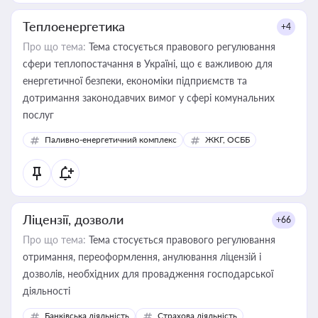
Теплоенергетика
+4
Про що тема:
Тема стосується правового регулювання
сфери теплопостачання в Україні, що є важливою для
енергетичної безпеки, економіки підприємств та
дотримання законодавчих вимог у сфері комунальних
послуг
Паливно-енергетичний комплекс
ЖКГ, ОСББ
Ліцензії, дозволи
+66
Про що тема:
Тема стосується правового регулювання
отримання, переоформлення, анулювання ліцензій і
дозволів, необхідних для провадження господарської
діяльності
Банківська діяльність
Страхова діяльність