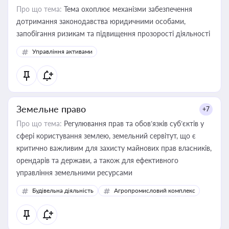
Про що тема:
Тема охоплює механізми забезпечення
дотримання законодавства юридичними особами,
запобігання ризикам та підвищення прозорості діяльності
Управління активами
Земельне право
+7
Про що тема:
Регулювання прав та обов’язків суб’єктів у
сфері користування землею, земельний сервітут, що є
критично важливим для захисту майнових прав власників,
орендарів та держави, а також для ефективного
управління земельними ресурсами
Будівельна діяльність
Агропромисловий комплекс