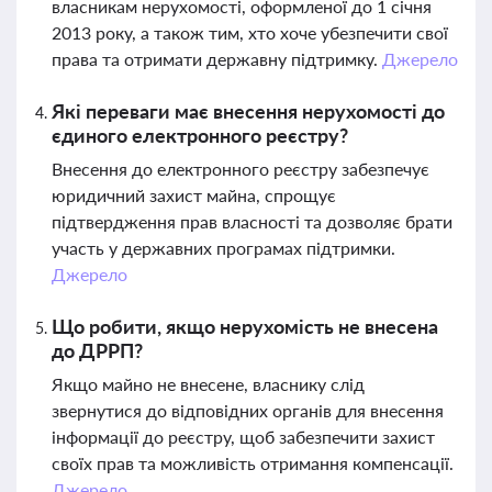
власникам нерухомості, оформленої до 1 січня
2013 року, а також тим, хто хоче убезпечити свої
права та отримати державну підтримку.
Джерело
Які переваги має внесення нерухомості до
єдиного електронного реєстру?
Внесення до електронного реєстру забезпечує
юридичний захист майна, спрощує
підтвердження прав власності та дозволяє брати
участь у державних програмах підтримки.
Джерело
Що робити, якщо нерухомість не внесена
до ДРРП?
Якщо майно не внесене, власнику слід
звернутися до відповідних органів для внесення
інформації до реєстру, щоб забезпечити захист
своїх прав та можливість отримання компенсації.
Джерело