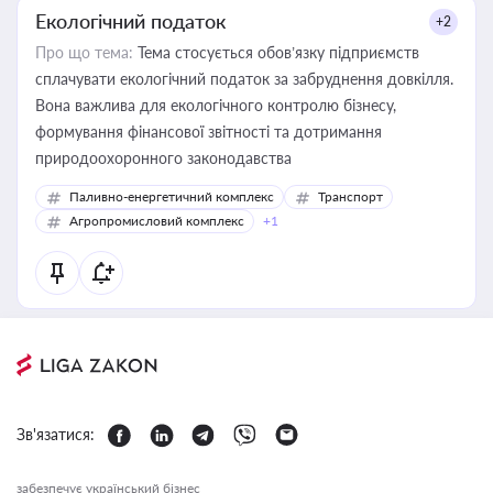
Екологічний податок
+2
Про що тема:
Тема стосується обов’язку підприємств
сплачувати екологічний податок за забруднення довкілля.
Вона важлива для екологічного контролю бізнесу,
формування фінансової звітності та дотримання
природоохоронного законодавства
Паливно-енергетичний комплекс
Транспорт
Агропромисловий комплекс
+1
Зв'язатися:
забезпечує український бізнес