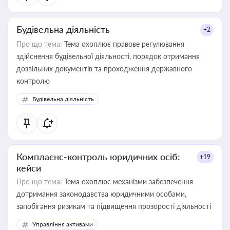
Будівельна діяльність
+2
Про що тема:
Тема охоплює правове регулювання
здійснення будівельної діяльності, порядок отримання
дозвільних документів та проходження державного
контролю
Будівельна діяльність
Комплаєнс-контроль юридичних осіб:
+19
кейси
Про що тема:
Тема охоплює механізми забезпечення
дотримання законодавства юридичними особами,
запобігання ризикам та підвищення прозорості діяльності
Управління активами