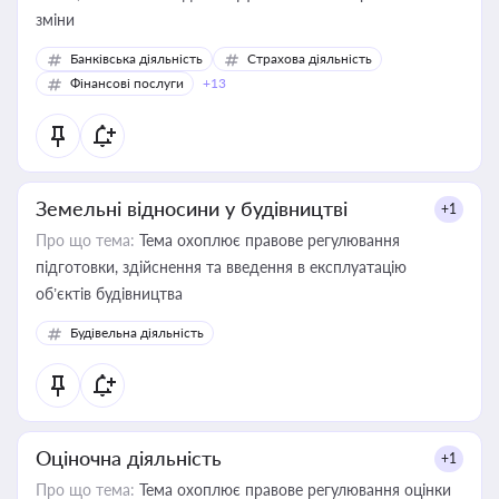
зміни
Банківська діяльність
Страхова діяльність
Фінансові послуги
+13
Земельні відносини у будівництві
+1
Про що тема:
Тема охоплює правове регулювання
підготовки, здійснення та введення в експлуатацію
об’єктів будівництва
Будівельна діяльність
Оціночна діяльність
+1
Про що тема:
Тема охоплює правове регулювання оцінки