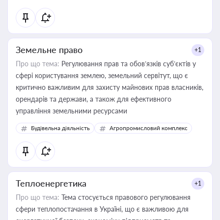
Земельне право
+1
Про що тема:
Регулювання прав та обов’язків суб’єктів у
сфері користування землею, земельний сервітут, що є
критично важливим для захисту майнових прав власників,
орендарів та держави, а також для ефективного
управління земельними ресурсами
Будівельна діяльність
Агропромисловий комплекс
Теплоенергетика
+1
Про що тема:
Тема стосується правового регулювання
сфери теплопостачання в Україні, що є важливою для