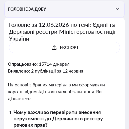
ГОЛОВНЕ ЗА ДОБУ
Головне за 12.06.2026 по темі: Єдині та
Державні реєстри Міністерства юстиції
України
ЕКСПОРТ
Опрацьовано:
15714 джерел
Виявлено:
2 публікації за 12 червня
На основі зібраних матеріалів ми сформували
короткі відповіді на актуальні запитання. Ви
дізнаєтесь:
Чому важливо перевірити внесення
нерухомості до Державного реєстру
речових прав?