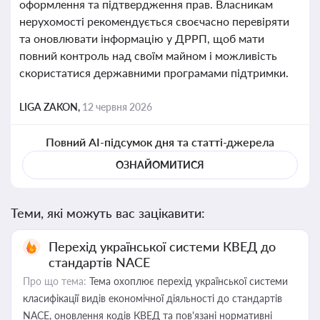
оформлення та підтвердження прав. Власникам
нерухомості рекомендується своєчасно перевіряти
та оновлювати інформацію у ДРРП, щоб мати
повний контроль над своїм майном і можливість
скористатися державними програмами підтримки.
LIGA ZAKON,
12 червня 2026
Повний AI-підсумок дня та статті-джерела
ОЗНАЙОМИТИСЯ
Теми, які можуть вас зацікавити:
Перехід української системи КВЕД до
стандартів NACE
Про що тема:
Тема охоплює перехід української системи
класифікації видів економічної діяльності до стандартів
NACE, оновлення кодів КВЕД та пов'язані нормативні