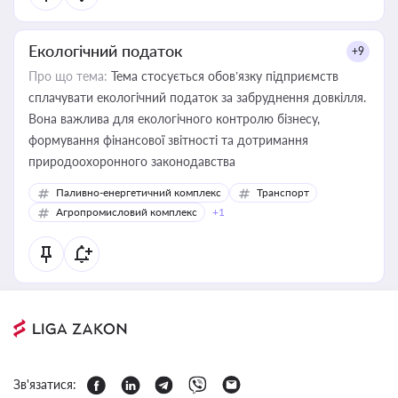
Екологічний податок
+9
Про що тема:
Тема стосується обов’язку підприємств
сплачувати екологічний податок за забруднення довкілля.
Вона важлива для екологічного контролю бізнесу,
формування фінансової звітності та дотримання
природоохоронного законодавства
Паливно-енергетичний комплекс
Транспорт
Агропромисловий комплекс
+1
Зв'язатися: