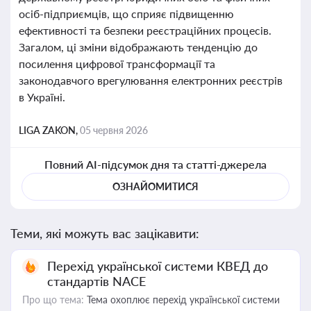
осіб-підприємців, що сприяє підвищенню
ефективності та безпеки реєстраційних процесів.
Загалом, ці зміни відображають тенденцію до
посилення цифрової трансформації та
законодавчого врегулювання електронних реєстрів
в Україні.
LIGA ZAKON,
05 червня 2026
Повний AI-підсумок дня та статті-джерела
ОЗНАЙОМИТИСЯ
Теми, які можуть вас зацікавити:
Перехід української системи КВЕД до
стандартів NACE
Про що тема:
Тема охоплює перехід української системи