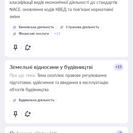
класифікації видів економічної діяльності до стандартів
NACE, оновлення кодів КВЕД та пов'язані нормативні
зміни
Банківська діяльність
Страхова діяльність
Фінансові послуги
+13
Земельні відносини у будівництві
+15
Про що тема:
Тема охоплює правове регулювання
підготовки, здійснення та введення в експлуатацію
об’єктів будівництва
Будівельна діяльність