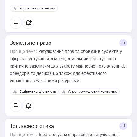
Управління активами
Земельне право
+5
Про що тема:
Регулювання прав та обов’язків суб’єктів у
сфері користування землею, земельний сервітут, що є
критично важливим для захисту майнових прав власників,
орендарів та держави, а також для ефективного
управління земельними ресурсами
Будівельна діяльність
Агропромисловий комплекс
Теплоенергетика
+4
Про що тема:
Тема стосується правового регулювання