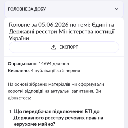
ГОЛОВНЕ ЗА ДОБУ
Головне за 05.06.2026 по темі: Єдині та
Державні реєстри Міністерства юстиції
України
ЕКСПОРТ
Опрацьовано:
14694 джерел
Виявлено:
4 публікації за 5 червня
На основі зібраних матеріалів ми сформували
короткі відповіді на актуальні запитання. Ви
дізнаєтесь:
Що передбачає підключення БТІ до
Державного реєстру речових прав на
нерухоме майно?