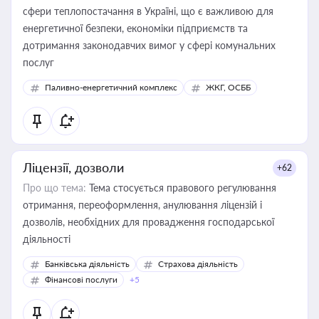
сфери теплопостачання в Україні, що є важливою для
енергетичної безпеки, економіки підприємств та
дотримання законодавчих вимог у сфері комунальних
послуг
Паливно-енергетичний комплекс
ЖКГ, ОСББ
Ліцензії, дозволи
+62
Про що тема:
Тема стосується правового регулювання
отримання, переоформлення, анулювання ліцензій і
дозволів, необхідних для провадження господарської
діяльності
Банківська діяльність
Страхова діяльність
Фінансові послуги
+5