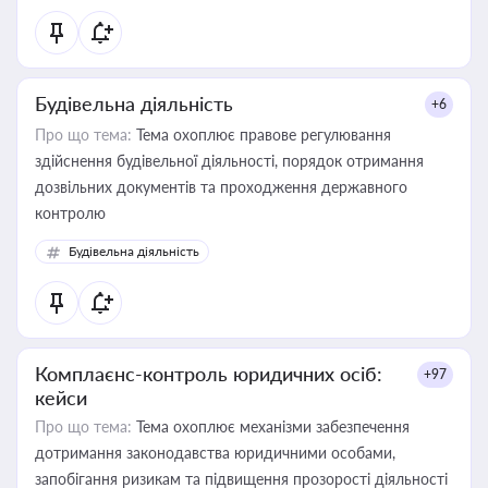
Будівельна діяльність
+6
Про що тема:
Тема охоплює правове регулювання
здійснення будівельної діяльності, порядок отримання
дозвільних документів та проходження державного
контролю
Будівельна діяльність
Комплаєнс-контроль юридичних осіб:
+97
кейси
Про що тема:
Тема охоплює механізми забезпечення
дотримання законодавства юридичними особами,
запобігання ризикам та підвищення прозорості діяльності