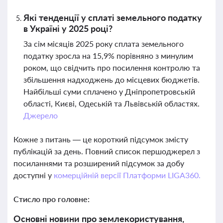
Які тенденції у сплаті земельного податку
в Україні у 2025 році?
За сім місяців 2025 року сплата земельного
податку зросла на 15,9% порівняно з минулим
роком, що свідчить про посилення контролю та
збільшення надходжень до місцевих бюджетів.
Найбільші суми сплачено у Дніпропетровській
області, Києві, Одеській та Львівській областях.
Джерело
Кожне з питань — це короткий підсумок змісту
публікацій за день. Повний список першоджерел з
посиланнями та розширений підсумок за добу
доступні у
комерційній версії Платформи LIGA360.
Стисло про головне:
Основні новини про землекористування,