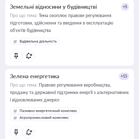
Земельні відносини у будівництві
+5
Про що тема:
Тема охоплює правове регулювання
підготовки, здійснення та введення в експлуатацію
об’єктів будівництва
Будівельна діяльність
Зелена енергетика
+15
Про що тема:
Правове регулювання виробництва,
продажу та державної підтримки енергії з альтернативних
і відновлюваних джерел
Паливно-енергетичний комплекс
Агропромисловий комплекс