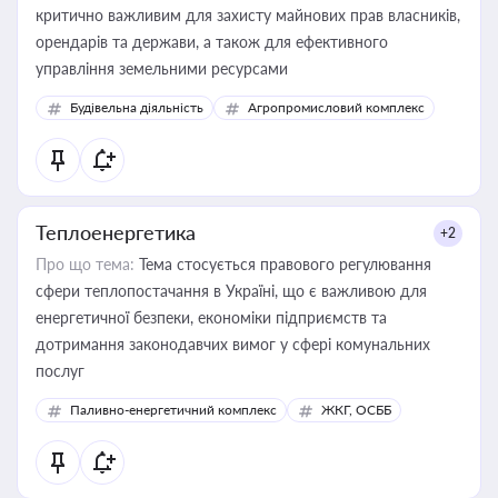
критично важливим для захисту майнових прав власників,
орендарів та держави, а також для ефективного
управління земельними ресурсами
Будівельна діяльність
Агропромисловий комплекс
Теплоенергетика
+2
Про що тема:
Тема стосується правового регулювання
сфери теплопостачання в Україні, що є важливою для
енергетичної безпеки, економіки підприємств та
дотримання законодавчих вимог у сфері комунальних
послуг
Паливно-енергетичний комплекс
ЖКГ, ОСББ