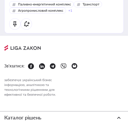
Паливно-енергетичний комплекс
Транспорт
Агропромисловий комплекс
+1
Зв'язатися:
забезпечує український бізнес
інформацією, аналітикою та
технологічними рішеннями для
ефективної та безпечної роботи.
Каталог рішень