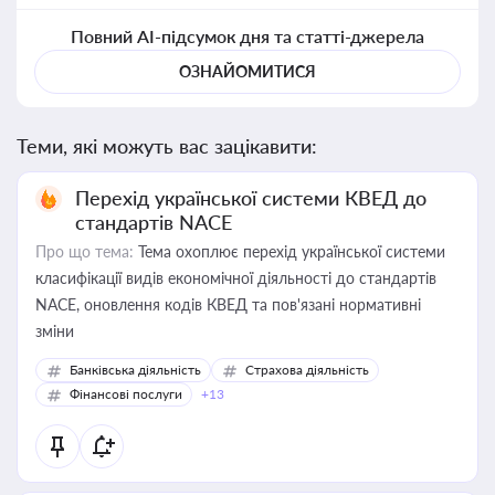
Повний AI-підсумок дня та статті-джерела
ОЗНАЙОМИТИСЯ
Теми, які можуть вас зацікавити:
Перехід української системи КВЕД до
стандартів NACE
Про що тема:
Тема охоплює перехід української системи
класифікації видів економічної діяльності до стандартів
NACE, оновлення кодів КВЕД та пов'язані нормативні
зміни
Банківська діяльність
Страхова діяльність
Фінансові послуги
+13