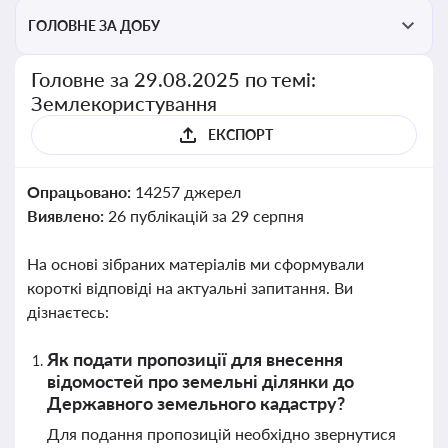
ГОЛОВНЕ ЗА ДОБУ
Головне за 29.08.2025 по темі:
Землекористування
ЕКСПОРТ
Опрацьовано:
14257 джерел
Виявлено:
26 публікацій за 29 серпня
На основі зібраних матеріалів ми сформували
короткі відповіді на актуальні запитання. Ви
дізнаєтесь:
Як подати пропозиції для внесення
відомостей про земельні ділянки до
Державного земельного кадастру?
Для подання пропозицій необхідно звернутися