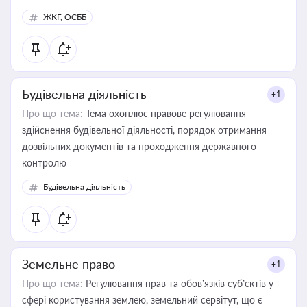
ЖКГ, ОСББ
Будівельна діяльність
+1
Про що тема:
Тема охоплює правове регулювання
здійснення будівельної діяльності, порядок отримання
дозвільних документів та проходження державного
контролю
Будівельна діяльність
Земельне право
+1
Про що тема:
Регулювання прав та обов’язків суб’єктів у
сфері користування землею, земельний сервітут, що є