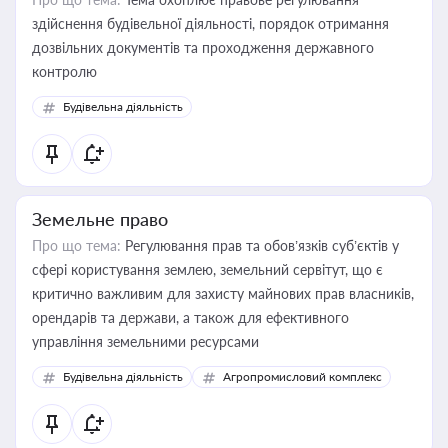
здійснення будівельної діяльності, порядок отримання
дозвільних документів та проходження державного
контролю
Будівельна діяльність
Земельне право
Про що тема:
Регулювання прав та обов’язків суб’єктів у
сфері користування землею, земельний сервітут, що є
критично важливим для захисту майнових прав власників,
орендарів та держави, а також для ефективного
управління земельними ресурсами
Будівельна діяльність
Агропромисловий комплекс