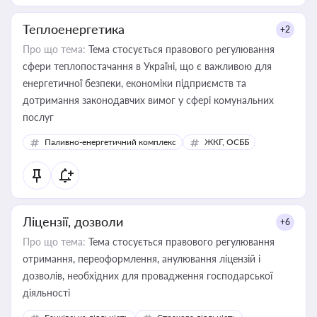
Теплоенергетика
+2
Про що тема:
Тема стосується правового регулювання
сфери теплопостачання в Україні, що є важливою для
енергетичної безпеки, економіки підприємств та
дотримання законодавчих вимог у сфері комунальних
послуг
Паливно-енергетичний комплекс
ЖКГ, ОСББ
Ліцензії, дозволи
+6
Про що тема:
Тема стосується правового регулювання
отримання, переоформлення, анулювання ліцензій і
дозволів, необхідних для провадження господарської
діяльності