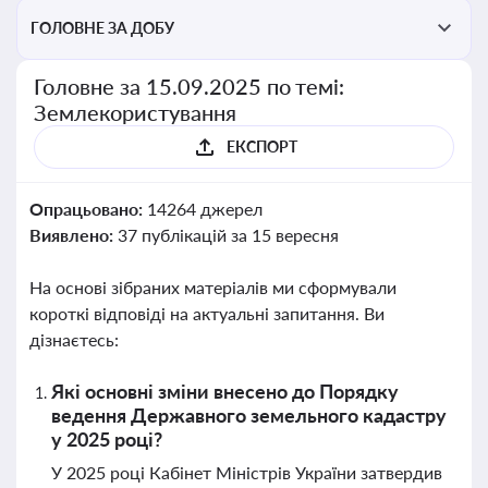
ГОЛОВНЕ ЗА ДОБУ
Головне за 15.09.2025 по темі:
Землекористування
ЕКСПОРТ
Опрацьовано:
14264 джерел
Виявлено:
37 публікацій за 15 вересня
На основі зібраних матеріалів ми сформували
короткі відповіді на актуальні запитання. Ви
дізнаєтесь:
Які основні зміни внесено до Порядку
ведення Державного земельного кадастру
у 2025 році?
У 2025 році Кабінет Міністрів України затвердив