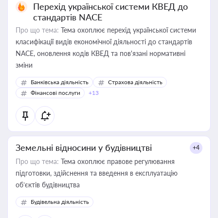
Перехід української системи КВЕД до
стандартів NACE
Про що тема:
Тема охоплює перехід української системи
класифікації видів економічної діяльності до стандартів
NACE, оновлення кодів КВЕД та пов'язані нормативні
зміни
Банківська діяльність
Страхова діяльність
Фінансові послуги
+13
Земельні відносини у будівництві
+4
Про що тема:
Тема охоплює правове регулювання
підготовки, здійснення та введення в експлуатацію
об’єктів будівництва
Будівельна діяльність