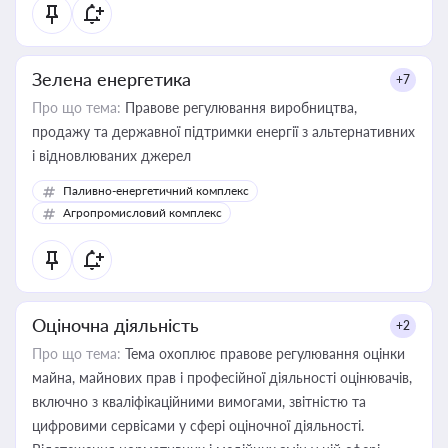
Зелена енергетика
+7
Про що тема:
Правове регулювання виробництва,
продажу та державної підтримки енергії з альтернативних
і відновлюваних джерел
Паливно-енергетичний комплекс
Агропромисловий комплекс
Оціночна діяльність
+2
Про що тема:
Тема охоплює правове регулювання оцінки
майна, майнових прав і професійної діяльності оцінювачів,
включно з кваліфікаційними вимогами, звітністю та
цифровими сервісами у сфері оціночної діяльності.