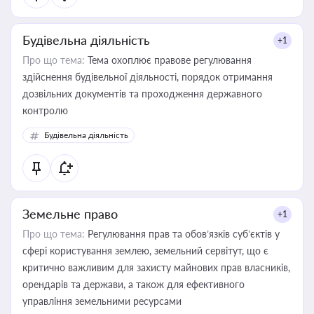
Будівельна діяльність
+1
Про що тема:
Тема охоплює правове регулювання
здійснення будівельної діяльності, порядок отримання
дозвільних документів та проходження державного
контролю
Будівельна діяльність
Земельне право
+1
Про що тема:
Регулювання прав та обов’язків суб’єктів у
сфері користування землею, земельний сервітут, що є
критично важливим для захисту майнових прав власників,
орендарів та держави, а також для ефективного
управління земельними ресурсами