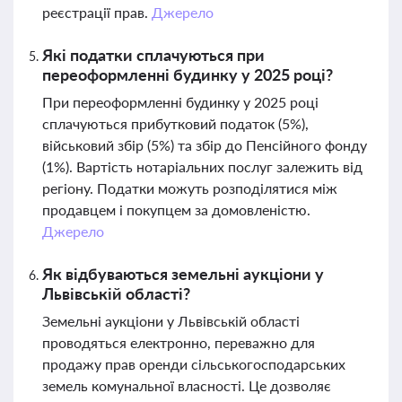
реєстрації прав.
Джерело
Які податки сплачуються при
переоформленні будинку у 2025 році?
При переоформленні будинку у 2025 році
сплачуються прибутковий податок (5%),
військовий збір (5%) та збір до Пенсійного фонду
(1%). Вартість нотаріальних послуг залежить від
регіону. Податки можуть розподілятися між
продавцем і покупцем за домовленістю.
Джерело
Як відбуваються земельні аукціони у
Львівській області?
Земельні аукціони у Львівській області
проводяться електронно, переважно для
продажу прав оренди сільськогосподарських
земель комунальної власності. Це дозволяє