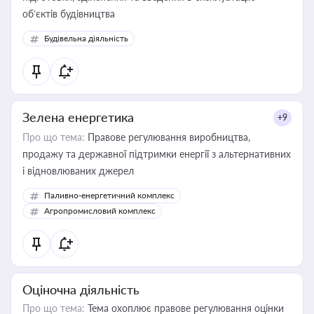
об’єктів будівництва
Будівельна діяльність
Зелена енергетика
+9
Про що тема:
Правове регулювання виробництва,
продажу та державної підтримки енергії з альтернативних
і відновлюваних джерел
Паливно-енергетичний комплекс
Агропромисловий комплекс
Оціночна діяльність
Про що тема:
Тема охоплює правове регулювання оцінки