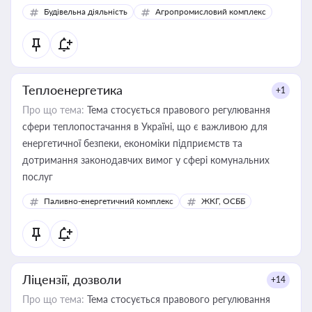
Будівельна діяльність
Агропромисловий комплекс
Теплоенергетика
+1
Про що тема:
Тема стосується правового регулювання
сфери теплопостачання в Україні, що є важливою для
енергетичної безпеки, економіки підприємств та
дотримання законодавчих вимог у сфері комунальних
послуг
Паливно-енергетичний комплекс
ЖКГ, ОСББ
Ліцензії, дозволи
+14
Про що тема:
Тема стосується правового регулювання