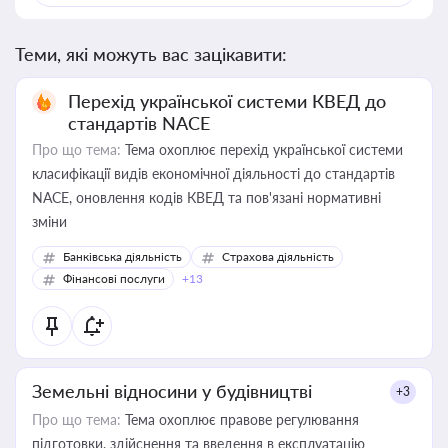
Теми, які можуть вас зацікавити:
Перехід української системи КВЕД до
стандартів NACE
Про що тема:
Тема охоплює перехід української системи
класифікації видів економічної діяльності до стандартів
NACE, оновлення кодів КВЕД та пов'язані нормативні
зміни
Банківська діяльність
Страхова діяльність
Фінансові послуги
+13
Земельні відносини у будівництві
+3
Про що тема:
Тема охоплює правове регулювання
підготовки, здійснення та введення в експлуатацію