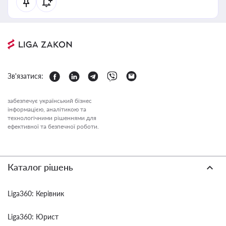
Зв'язатися:
забезпечує український бізнес
інформацією, аналітикою та
технологічними рішеннями для
ефективної та безпечної роботи.
Каталог рішень
Liga360: Керівник
Liga360: Юрист