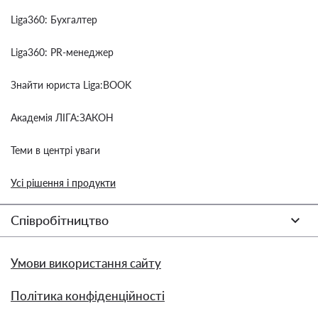
Liga360: Бухгалтер
Liga360: PR-менеджер
Знайти юриста Liga:BOOK
Академія ЛІГА:ЗАКОН
Теми в центрі уваги
Усі рішення і продукти
Співробітництво
Умови використання сайту
Політика конфіденційності