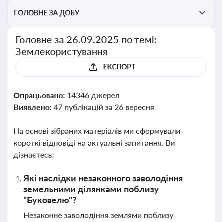
ГОЛОВНЕ ЗА ДОБУ
Головне за 26.09.2025 по темі:
Землекористування
ЕКСПОРТ
Опрацьовано:
14346 джерел
Виявлено:
47 публікацій за 26 вересня
На основі зібраних матеріалів ми сформували
короткі відповіді на актуальні запитання. Ви
дізнаєтесь:
Які наслідки незаконного заволодіння
земельними ділянками поблизу
"Буковелю"?
Незаконне заволодіння землями поблизу