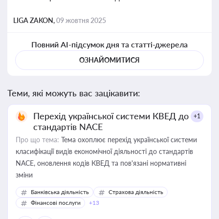
LIGA ZAKON,
09 жовтня 2025
Повний AI-підсумок дня та статті-джерела
ОЗНАЙОМИТИСЯ
Теми, які можуть вас зацікавити:
Перехід української системи КВЕД до
+1
стандартів NACE
Про що тема:
Тема охоплює перехід української системи
класифікації видів економічної діяльності до стандартів
NACE, оновлення кодів КВЕД та пов'язані нормативні
зміни
Банківська діяльність
Страхова діяльність
Фінансові послуги
+13