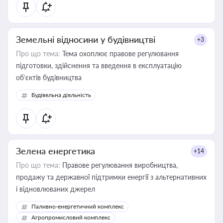
Земельні відносини у будівництві
+3
Про що тема:
Тема охоплює правове регулювання
підготовки, здійснення та введення в експлуатацію
об’єктів будівництва
Будівельна діяльність
Зелена енергетика
+14
Про що тема:
Правове регулювання виробництва,
продажу та державної підтримки енергії з альтернативних
і відновлюваних джерел
Паливно-енергетичний комплекс
Агропромисловий комплекс