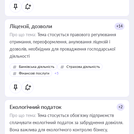
Ліцензії, дозволи
+14
Про що тема:
Тема стосується правового регулювання
отримання, переоформлення, анулювання ліцензій і
дозволів, необхідних для провадження господарської
діяльності
Банківська діяльність
Страхова діяльність
Фінансові послуги
+5
Екологічний податок
+2
Про що тема:
Тема стосується обов’язку підприємств
сплачувати екологічний податок за забруднення довкілля.
Вона важлива для екологічного контролю бізнесу,