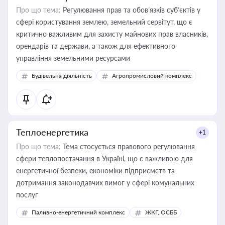
Про що тема:
Регулювання прав та обов’язків суб’єктів у
сфері користування землею, земельний сервітут, що є
критично важливим для захисту майнових прав власників,
орендарів та держави, а також для ефективного
управління земельними ресурсами
Будівельна діяльність
Агропромисловий комплекс
Теплоенергетика
+1
Про що тема:
Тема стосується правового регулювання
сфери теплопостачання в Україні, що є важливою для
енергетичної безпеки, економіки підприємств та
дотримання законодавчих вимог у сфері комунальних
послуг
Паливно-енергетичний комплекс
ЖКГ, ОСББ