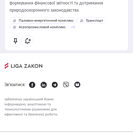
формування фінансової звітності та дотримання
природоохоронного законодавства
Паливно-енергетичний комплекс
Транспорт
Агропромисловий комплекс
+1
Зв'язатися:
забезпечує український бізнес
інформацією, аналітикою та
технологічними рішеннями для
ефективної та безпечної роботи.