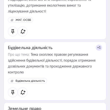
утилізацію, дотримання екологічних вимог та
ліцензування діяльності
ЖКГ, ОСББ
Будівельна діяльність
+1
Про що тема:
Тема охоплює правове регулювання
здійснення будівельної діяльності, порядок отримання
дозвільних документів та проходження державного
контролю
Будівельна діяльність
Земельне право