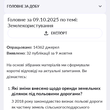
ГОЛОВНЕ ЗА ДОБУ
Головне за 09.10.2025 по темі:
Землекористування
ЕКСПОРТ
Опрацьовано:
14362 джерел
Виявлено:
32 публікації за 9 жовтня
На основі зібраних матеріалів ми сформували
короткі відповіді на актуальні запитання. Ви
дізнаєтесь:
Які зміни внесено щодо оренди земельних
ділянок під польовими дорогами?
З 2018 року законодавство визнає польові дороги
як частину земель сільськогосподарського