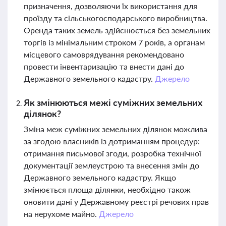
призначення, дозволяючи їх використання для
проїзду та сільськогосподарського виробництва.
Оренда таких земель здійснюється без земельних
торгів із мінімальним строком 7 років, а органам
місцевого самоврядування рекомендовано
провести інвентаризацію та внести дані до
Державного земельного кадастру.
Джерело
Як змінюються межі суміжних земельних
ділянок?
Зміна меж суміжних земельних ділянок можлива
за згодою власників із дотриманням процедур:
отримання письмової згоди, розробка технічної
документації землеустрою та внесення змін до
Державного земельного кадастру. Якщо
змінюється площа ділянки, необхідно також
оновити дані у Державному реєстрі речових прав
на нерухоме майно.
Джерело