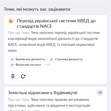
Теми, які можуть вас зацікавити:
Перехід української системи КВЕД до
стандартів NACE
Про що тема:
Тема охоплює перехід української системи
класифікації видів економічної діяльності до стандартів
NACE, оновлення кодів КВЕД та пов'язані нормативні
зміни
Банківська діяльність
Страхова діяльність
Фінансові послуги
+13
Земельні відносини у будівництві
+5
Про що тема:
Тема охоплює правове регулювання
підготовки, здійснення та введення в експлуатацію