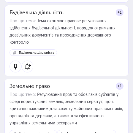
Будівельна діяльність
+1
Про що тема:
Тема охоплює правове регулювання
здійснення будівельної діяльності, порядок отримання
дозвільних документів та проходження державного
контролю
Будівельна діяльність
Земельне право
+1
Про що тема:
Регулювання прав та обов’язків суб’єктів у
сфері користування землею, земельний сервітут, що є
критично важливим для захисту майнових прав власників,
орендарів та держави, а також для ефективного
управління земельними ресурсами