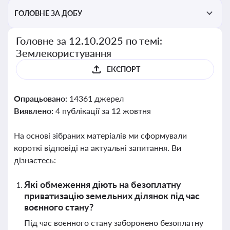
ГОЛОВНЕ ЗА ДОБУ
Головне за 12.10.2025 по темі:
Землекористування
ЕКСПОРТ
Опрацьовано:
14361 джерел
Виявлено:
4 публікації за 12 жовтня
На основі зібраних матеріалів ми сформували
короткі відповіді на актуальні запитання. Ви
дізнаєтесь:
Які обмеження діють на безоплатну
приватизацію земельних ділянок під час
воєнного стану?
Під час воєнного стану заборонено безоплатну