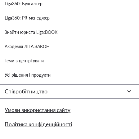
Liga360: Бухгалтер
Liga360: PR-менеджер
Знайти юриста Liga:BOOK
Академія ЛІГА:ЗАКОН
Теми в центрі уваги
Усі рішення і продукти
Співробітництво
Умови використання сайту
Політика конфіденційності