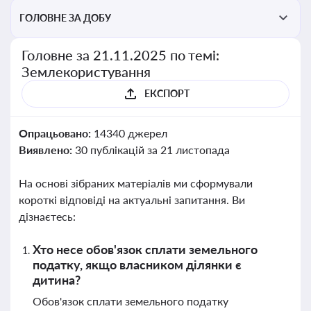
ГОЛОВНЕ ЗА ДОБУ
Головне за 21.11.2025 по темі:
Землекористування
ЕКСПОРТ
Опрацьовано:
14340 джерел
Виявлено:
30 публікацій за 21 листопада
На основі зібраних матеріалів ми сформували
короткі відповіді на актуальні запитання. Ви
дізнаєтесь:
Хто несе обов'язок сплати земельного
податку, якщо власником ділянки є
дитина?
Обов'язок сплати земельного податку