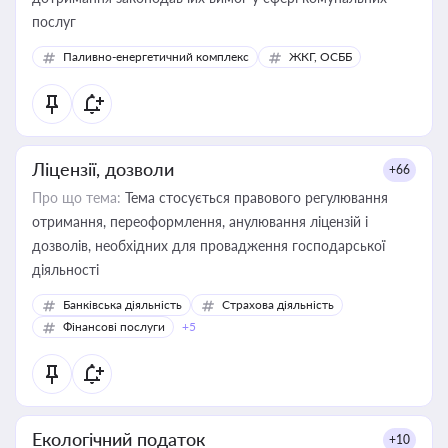
послуг
Паливно-енергетичний комплекс
ЖКГ, ОСББ
Ліцензії, дозволи
+66
Про що тема:
Тема стосується правового регулювання
отримання, переоформлення, анулювання ліцензій і
дозволів, необхідних для провадження господарської
діяльності
Банківська діяльність
Страхова діяльність
Фінансові послуги
+5
Екологічний податок
+10