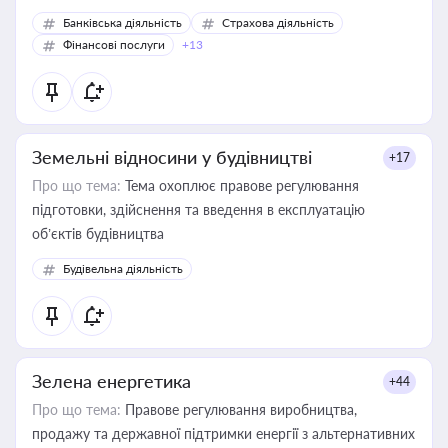
Банківська діяльність
Страхова діяльність
Фінансові послуги
+13
Земельні відносини у будівництві
+17
Про що тема:
Тема охоплює правове регулювання
підготовки, здійснення та введення в експлуатацію
об’єктів будівництва
Будівельна діяльність
Зелена енергетика
+44
Про що тема:
Правове регулювання виробництва,
продажу та державної підтримки енергії з альтернативних