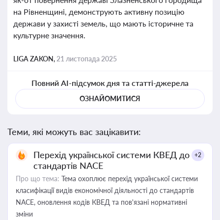
на Рівненщині, демонструють активну позицію
держави у захисті земель, що мають історичне та
культурне значення.
LIGA ZAKON,
21 листопада 2025
Повний AI-підсумок дня та статті-джерела
ОЗНАЙОМИТИСЯ
Теми, які можуть вас зацікавити:
Перехід української системи КВЕД до
+2
стандартів NACE
Про що тема:
Тема охоплює перехід української системи
класифікації видів економічної діяльності до стандартів
NACE, оновлення кодів КВЕД та пов'язані нормативні
зміни