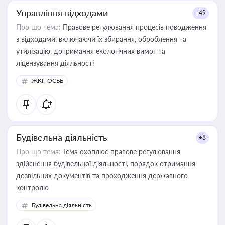
Управління відходами
+49
Про що тема:
Правове регулювання процесів поводження
з відходами, включаючи їх збирання, оброблення та
утилізацію, дотримання екологічних вимог та
ліцензування діяльності
ЖКГ, ОСББ
Будівельна діяльність
+8
Про що тема:
Тема охоплює правове регулювання
здійснення будівельної діяльності, порядок отримання
дозвільних документів та проходження державного
контролю
Будівельна діяльність