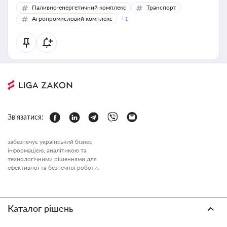
Паливно-енергетичний комплекс
Транспорт
Агропромисловий комплекс
+1
Зв'язатися:
забезпечує український бізнес
інформацією, аналітикою та
технологічними рішеннями для
ефективної та безпечної роботи.
Каталог рішень