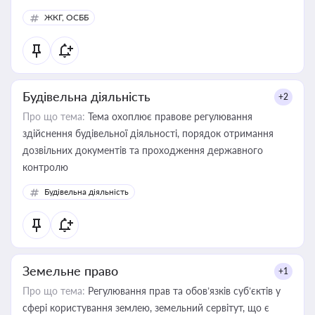
ЖКГ, ОСББ
Будівельна діяльність
+2
Про що тема:
Тема охоплює правове регулювання
здійснення будівельної діяльності, порядок отримання
дозвільних документів та проходження державного
контролю
Будівельна діяльність
Земельне право
+1
Про що тема:
Регулювання прав та обов’язків суб’єктів у
сфері користування землею, земельний сервітут, що є