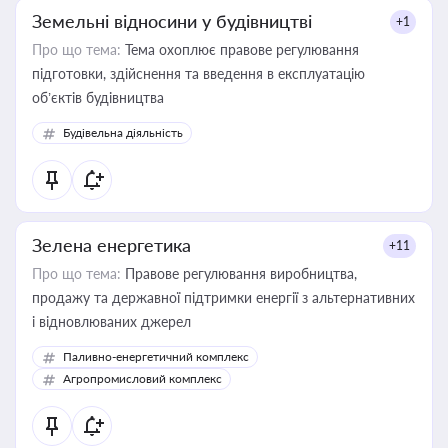
Земельні відносини у будівництві
+1
Про що тема:
Тема охоплює правове регулювання
підготовки, здійснення та введення в експлуатацію
об’єктів будівництва
Будівельна діяльність
Зелена енергетика
+11
Про що тема:
Правове регулювання виробництва,
продажу та державної підтримки енергії з альтернативних
і відновлюваних джерел
Паливно-енергетичний комплекс
Агропромисловий комплекс