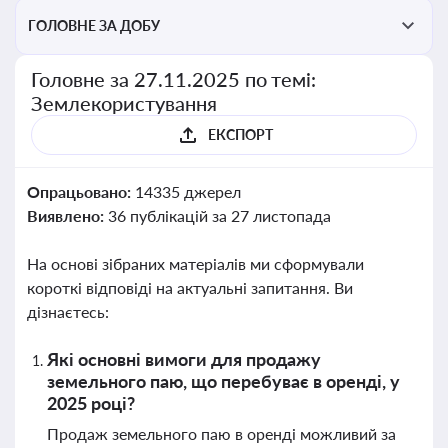
ГОЛОВНЕ ЗА ДОБУ
Головне за 27.11.2025 по темі:
Землекористування
ЕКСПОРТ
Опрацьовано:
14335 джерел
Виявлено:
36 публікацій за 27 листопада
На основі зібраних матеріалів ми сформували
короткі відповіді на актуальні запитання. Ви
дізнаєтесь:
Які основні вимоги для продажу
земельного паю, що перебуває в оренді, у
2025 році?
Продаж земельного паю в оренді можливий за