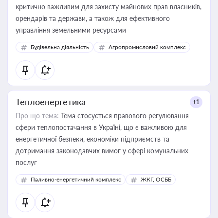
критично важливим для захисту майнових прав власників,
орендарів та держави, а також для ефективного
управління земельними ресурсами
Будівельна діяльність
Агропромисловий комплекс
Теплоенергетика
+1
Про що тема:
Тема стосується правового регулювання
сфери теплопостачання в Україні, що є важливою для
енергетичної безпеки, економіки підприємств та
дотримання законодавчих вимог у сфері комунальних
послуг
Паливно-енергетичний комплекс
ЖКГ, ОСББ