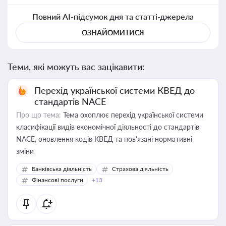
Повний AI-підсумок дня та статті-джерела
ОЗНАЙОМИТИСЯ
Теми, які можуть вас зацікавити:
Перехід української системи КВЕД до
стандартів NACE
Про що тема:
Тема охоплює перехід української системи
класифікації видів економічної діяльності до стандартів
NACE, оновлення кодів КВЕД та пов'язані нормативні
зміни
Банківська діяльність
Страхова діяльність
Фінансові послуги
+13