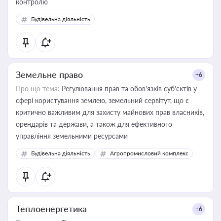
контролю
Будівельна діяльність
Земельне право
+6
Про що тема:
Регулювання прав та обов’язків суб’єктів у
сфері користування землею, земельний сервітут, що є
критично важливим для захисту майнових прав власників,
орендарів та держави, а також для ефективного
управління земельними ресурсами
Будівельна діяльність
Агропромисловий комплекс
Теплоенергетика
+6