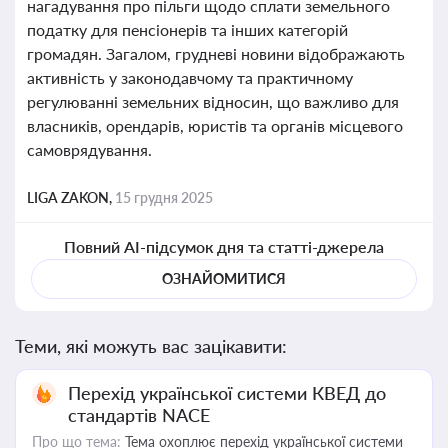
нагадування про пільги щодо сплати земельного
податку для пенсіонерів та інших категорій
громадян. Загалом, грудневі новини відображають
активність у законодавчому та практичному
регулюванні земельних відносин, що важливо для
власників, орендарів, юристів та органів місцевого
самоврядування.
LIGA ZAKON,
15 грудня 2025
Повний AI-підсумок дня та статті-джерела
ОЗНАЙОМИТИСЯ
Теми, які можуть вас зацікавити:
Перехід української системи КВЕД до
стандартів NACE
Про що тема:
Тема охоплює перехід української системи