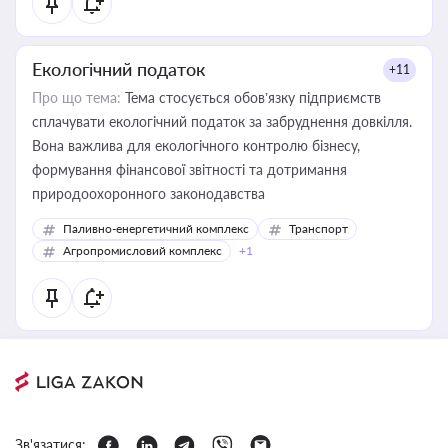
Екологічний податок
+11
Про що тема:
Тема стосується обов’язку підприємств
сплачувати екологічний податок за забруднення довкілля.
Вона важлива для екологічного контролю бізнесу,
формування фінансової звітності та дотримання
природоохоронного законодавства
Паливно-енергетичний комплекс
Транспорт
Агропромисловий комплекс
+1
Зв'язатися: