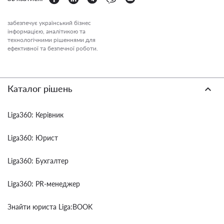
забезпечує український бізнес
інформацією, аналітикою та
технологічними рішеннями для
ефективної та безпечної роботи.
Каталог рішень
Liga360: Керівник
Liga360: Юрист
Liga360: Бухгалтер
Liga360: PR-менеджер
Знайти юриста Liga:BOOK