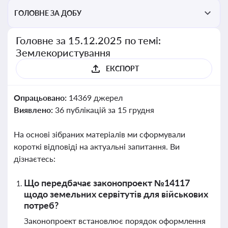
ГОЛОВНЕ ЗА ДОБУ
Головне за 15.12.2025 по темі:
Землекористування
ЕКСПОРТ
Опрацьовано:
14369 джерел
Виявлено:
36 публікацій за 15 грудня
На основі зібраних матеріалів ми сформували
короткі відповіді на актуальні запитання. Ви
дізнаєтесь:
Що передбачає законопроект №14117
щодо земельних сервітутів для військових
потреб?
Законопроект встановлює порядок оформлення