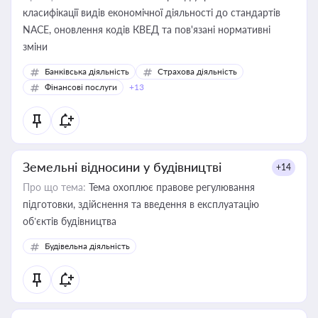
класифікації видів економічної діяльності до стандартів
NACE, оновлення кодів КВЕД та пов'язані нормативні
зміни
Банківська діяльність
Страхова діяльність
Фінансові послуги
+13
Земельні відносини у будівництві
+14
Про що тема:
Тема охоплює правове регулювання
підготовки, здійснення та введення в експлуатацію
об’єктів будівництва
Будівельна діяльність