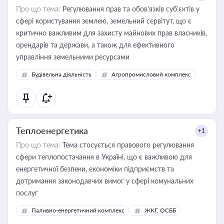
Про що тема:
Регулювання прав та обов’язків суб’єктів у
сфері користування землею, земельний сервітут, що є
критично важливим для захисту майнових прав власників,
орендарів та держави, а також для ефективного
управління земельними ресурсами
Будівельна діяльність
Агропромисловий комплекс
Теплоенергетика
+1
Про що тема:
Тема стосується правового регулювання
сфери теплопостачання в Україні, що є важливою для
енергетичної безпеки, економіки підприємств та
дотримання законодавчих вимог у сфері комунальних
послуг
Паливно-енергетичний комплекс
ЖКГ, ОСББ