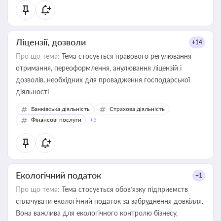
Ліцензії, дозволи
+14
Про що тема:
Тема стосується правового регулювання
отримання, переоформлення, анулювання ліцензій і
дозволів, необхідних для провадження господарської
діяльності
Банківська діяльність
Страхова діяльність
Фінансові послуги
+5
Екологічний податок
+1
Про що тема:
Тема стосується обов’язку підприємств
сплачувати екологічний податок за забруднення довкілля.
Вона важлива для екологічного контролю бізнесу,