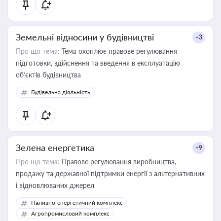
Земельні відносини у будівництві
+3
Про що тема:
Тема охоплює правове регулювання
підготовки, здійснення та введення в експлуатацію
об’єктів будівництва
Будівельна діяльність
Зелена енергетика
+9
Про що тема:
Правове регулювання виробництва,
продажу та державної підтримки енергії з альтернативних
і відновлюваних джерел
Паливно-енергетичний комплекс
Агропромисловий комплекс