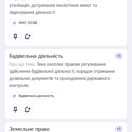
утилізацію, дотримання екологічних вимог та
ліцензування діяльності
ЖКГ, ОСББ
Будівельна діяльність
+1
Про що тема:
Тема охоплює правове регулювання
здійснення будівельної діяльності, порядок отримання
дозвільних документів та проходження державного
контролю
Будівельна діяльність
Земельне право
+1