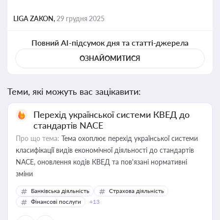
LIGA ZAKON,
29 грудня 2025
Повний AI-підсумок дня та статті-джерела
ОЗНАЙОМИТИСЯ
Теми, які можуть вас зацікавити:
Перехід української системи КВЕД до
стандартів NACE
Про що тема:
Тема охоплює перехід української системи
класифікації видів економічної діяльності до стандартів
NACE, оновлення кодів КВЕД та пов'язані нормативні
зміни
Банківська діяльність
Страхова діяльність
Фінансові послуги
+13