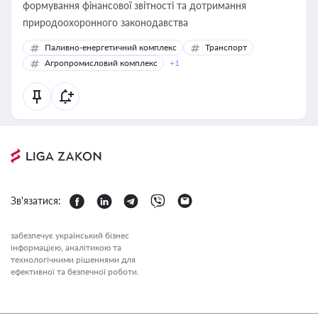
формування фінансової звітності та дотримання
природоохоронного законодавства
Паливно-енергетичний комплекс
Транспорт
Агропромисловий комплекс
+1
Зв'язатися:
забезпечує український бізнес
інформацією, аналітикою та
технологічними рішеннями для
ефективної та безпечної роботи.