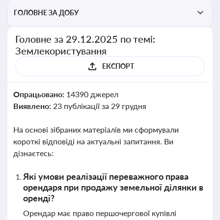
ГОЛОВНЕ ЗА ДОБУ
Головне за 29.12.2025 по темі:
Землекористування
ЕКСПОРТ
Опрацьовано:
14390 джерел
Виявлено:
23 публікації за 29 грудня
На основі зібраних матеріалів ми сформували
короткі відповіді на актуальні запитання. Ви
дізнаєтесь:
Які умови реалізації переважного права
орендаря при продажу земельної ділянки в
оренді?
Орендар має право першочергової купівлі