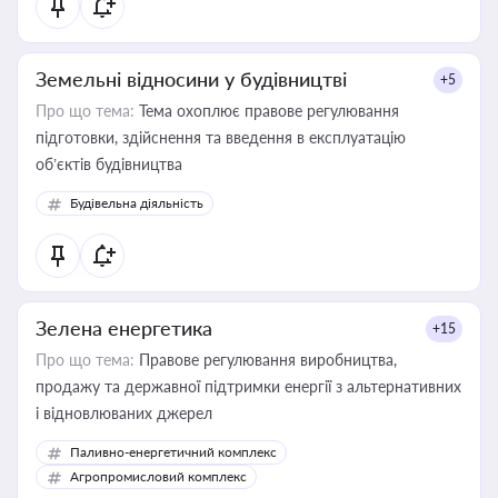
Земельні відносини у будівництві
+5
Про що тема:
Тема охоплює правове регулювання
підготовки, здійснення та введення в експлуатацію
об’єктів будівництва
Будівельна діяльність
Зелена енергетика
+15
Про що тема:
Правове регулювання виробництва,
продажу та державної підтримки енергії з альтернативних
і відновлюваних джерел
Паливно-енергетичний комплекс
Агропромисловий комплекс