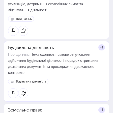
утилізацію, дотримання екологічних вимог та
ліцензування діяльності
ЖКГ, ОСББ
Будівельна діяльність
+1
Про що тема:
Тема охоплює правове регулювання
здійснення будівельної діяльності, порядок отримання
дозвільних документів та проходження державного
контролю
Будівельна діяльність
Земельне право
+1