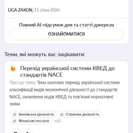
LIGA ZAKON,
11 січня 2026
Повний AI-підсумок дня та статті-джерела
ОЗНАЙОМИТИСЯ
Теми, які можуть вас зацікавити:
Перехід української системи КВЕД до
стандартів NACE
Про що тема:
Тема охоплює перехід української системи
класифікації видів економічної діяльності до стандартів
NACE, оновлення кодів КВЕД та пов'язані нормативні
зміни
Банківська діяльність
Страхова діяльність
Фінансові послуги
+13