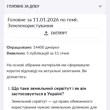
ГОЛОВНЕ ЗА ДОБУ
Головне за 11.01.2026 по темі:
Землекористування
ЕКСПОРТ
Опрацьовано:
14400 джерел
Виявлено:
5 публікацій за 11 січня
На основі зібраних матеріалів ми сформували
короткі відповіді на актуальні запитання. Ви
дізнаєтесь:
Що таке земельний сервітут і як він
застосовується в Україні?
Земельний сервітут — це право обмеженого
користування чужою земельною ділянкою для