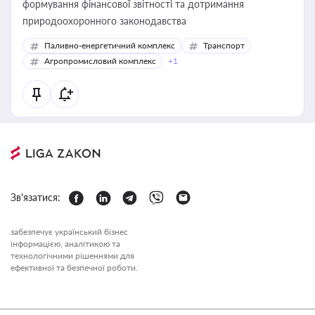
формування фінансової звітності та дотримання
природоохоронного законодавства
Паливно-енергетичний комплекс
Транспорт
Агропромисловий комплекс
+1
Зв'язатися:
забезпечує український бізнес
інформацією, аналітикою та
технологічними рішеннями для
ефективної та безпечної роботи.