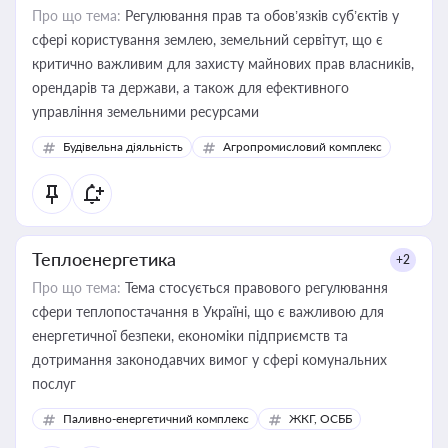
Про що тема:
Регулювання прав та обов’язків суб’єктів у
сфері користування землею, земельний сервітут, що є
критично важливим для захисту майнових прав власників,
орендарів та держави, а також для ефективного
управління земельними ресурсами
Будівельна діяльність
Агропромисловий комплекс
Теплоенергетика
+2
Про що тема:
Тема стосується правового регулювання
сфери теплопостачання в Україні, що є важливою для
енергетичної безпеки, економіки підприємств та
дотримання законодавчих вимог у сфері комунальних
послуг
Паливно-енергетичний комплекс
ЖКГ, ОСББ