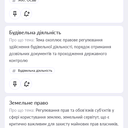
ЖКГ, ОСББ
Будівельна діяльність
Про що тема:
Тема охоплює правове регулювання
здійснення будівельної діяльності, порядок отримання
дозвільних документів та проходження державного
контролю
Будівельна діяльність
Земельне право
Про що тема:
Регулювання прав та обов’язків суб’єктів у
сфері користування землею, земельний сервітут, що є
критично важливим для захисту майнових прав власників,