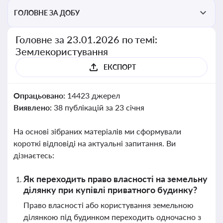
ГОЛОВНЕ ЗА ДОБУ
Головне за 23.01.2026 по темі:
Землекористування
ЕКСПОРТ
Опрацьовано:
14423 джерел
Виявлено:
38 публікацій за 23 січня
На основі зібраних матеріалів ми сформували
короткі відповіді на актуальні запитання. Ви
дізнаєтесь:
Як переходить право власності на земельну
ділянку при купівлі приватного будинку?
Право власності або користування земельною
ділянкою під будинком переходить одночасно з