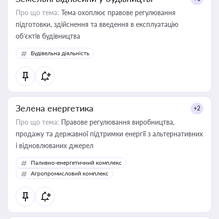
Про що тема:
Тема охоплює правове регулювання
підготовки, здійснення та введення в експлуатацію
об’єктів будівництва
Будівельна діяльність
Зелена енергетика
+2
Про що тема:
Правове регулювання виробництва,
продажу та державної підтримки енергії з альтернативних
і відновлюваних джерел
Паливно-енергетичний комплекс
Агропромисловий комплекс