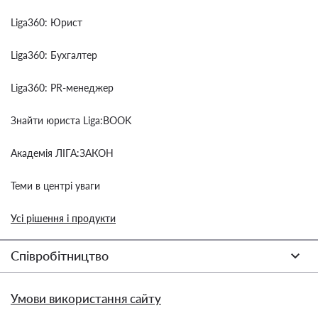
Liga360: Юрист
Liga360: Бухгалтер
Liga360: PR-менеджер
Знайти юриста Liga:BOOK
Академія ЛІГА:ЗАКОН
Теми в центрі уваги
Усі рішення і продукти
Співробітництво
Умови використання сайту