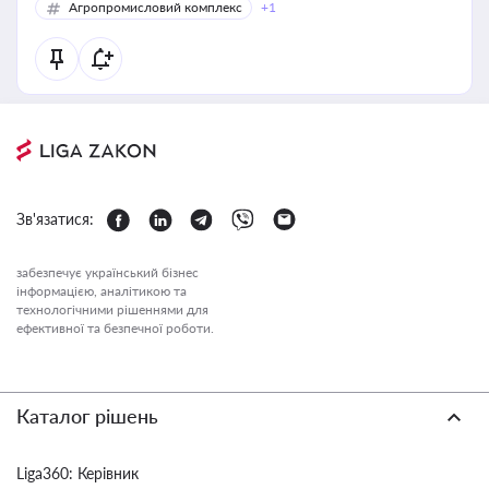
Агропромисловий комплекс
+1
Зв'язатися:
забезпечує український бізнес
інформацією, аналітикою та
технологічними рішеннями для
ефективної та безпечної роботи.
Каталог рішень
Liga360: Керівник