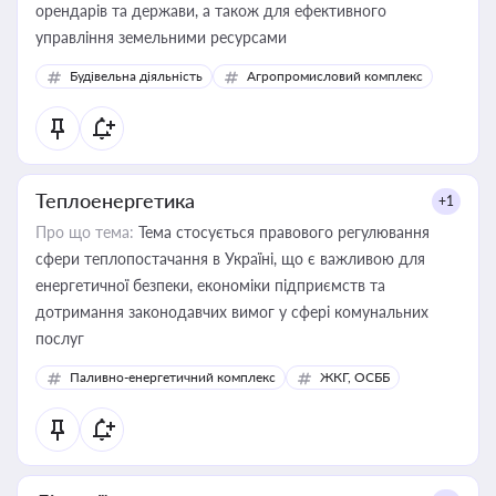
орендарів та держави, а також для ефективного
управління земельними ресурсами
Будівельна діяльність
Агропромисловий комплекс
Теплоенергетика
+1
Про що тема:
Тема стосується правового регулювання
сфери теплопостачання в Україні, що є важливою для
енергетичної безпеки, економіки підприємств та
дотримання законодавчих вимог у сфері комунальних
послуг
Паливно-енергетичний комплекс
ЖКГ, ОСББ