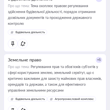
Про що тема:
Тема охоплює правове регулювання
здійснення будівельної діяльності, порядок отримання
дозвільних документів та проходження державного
контролю
Будівельна діяльність
Земельне право
+5
Про що тема:
Регулювання прав та обов’язків суб’єктів у
сфері користування землею, земельний сервітут, що є
критично важливим для захисту майнових прав власників,
орендарів та держави, а також для ефективного
управління земельними ресурсами
Будівельна діяльність
Агропромисловий комплекс