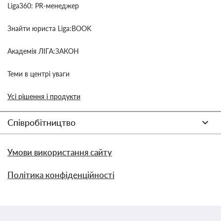
Liga360: PR-менеджер
Знайти юриста Liga:BOOK
Академія ЛІГА:ЗАКОН
Теми в центрі уваги
Усі рішення і продукти
Співробітництво
Умови використання сайту
Політика конфіденційності