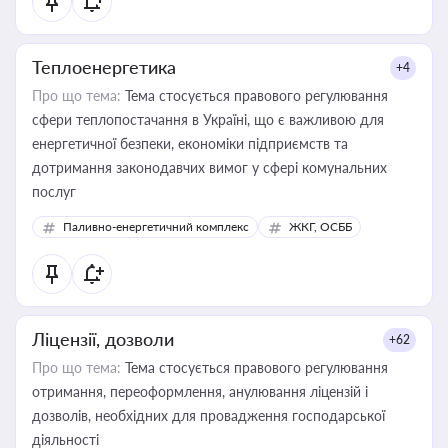
Теплоенергетика
+4
Про що тема:
Тема стосується правового регулювання
сфери теплопостачання в Україні, що є важливою для
енергетичної безпеки, економіки підприємств та
дотримання законодавчих вимог у сфері комунальних
послуг
Паливно-енергетичний комплекс
ЖКГ, ОСББ
Ліцензії, дозволи
+62
Про що тема:
Тема стосується правового регулювання
отримання, переоформлення, анулювання ліцензій і
дозволів, необхідних для провадження господарської
діяльності