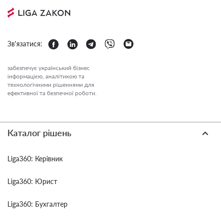
Зв'язатися:
забезпечує український бізнес
інформацією, аналітикою та
технологічними рішеннями для
ефективної та безпечної роботи.
Каталог рішень
Liga360: Керівник
Liga360: Юрист
Liga360: Бухгалтер