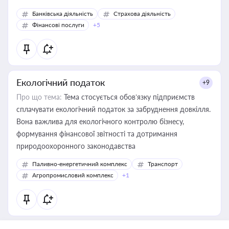
Банківська діяльність
Страхова діяльність
Фінансові послуги
+5
Екологічний податок
+9
Про що тема:
Тема стосується обов’язку підприємств
сплачувати екологічний податок за забруднення довкілля.
Вона важлива для екологічного контролю бізнесу,
формування фінансової звітності та дотримання
природоохоронного законодавства
Паливно-енергетичний комплекс
Транспорт
Агропромисловий комплекс
+1