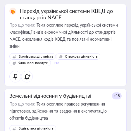
Перехід української системи КВЕД до
стандартів NACE
Про що тема:
Тема охоплює перехід української системи
класифікації видів економічної діяльності до стандартів
NACE, оновлення кодів КВЕД та пов'язані нормативні
зміни
Банківська діяльність
Страхова діяльність
Фінансові послуги
+13
Земельні відносини у будівництві
+15
Про що тема:
Тема охоплює правове регулювання
підготовки, здійснення та введення в експлуатацію
об’єктів будівництва
Будівельна діяльність