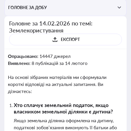
ГОЛОВНЕ ЗА ДОБУ
Головне за 14.02.2026 по темі:
Землекористування
ЕКСПОРТ
Опрацьовано:
14447 джерел
Виявлено:
8 публікацій за 14 лютого
На основі зібраних матеріалів ми сформували
короткі відповіді на актуальні запитання. Ви
дізнаєтесь:
Хто сплачує земельний податок, якщо
власником земельної ділянки є дитина?
Якщо земельна ділянка оформлена на дитину,
податкові зобов’язання виконують її батьки або