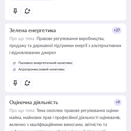
Зелена енергетика
+37
Про що тема:
Правове регулювання виробництва,
продажу та державної підтримки енергії з альтернативних
і відновлюваних джерел
Паливно-енергетичний комплекс
Агропромисловий комплекс
Оціночна діяльність
+9
Про що тема:
Тема охоплює правове регулювання оцінки
майна, майнових прав і професійної діяльності оцінювачів,
включно з кваліфікаційними вимогами, звітністю та