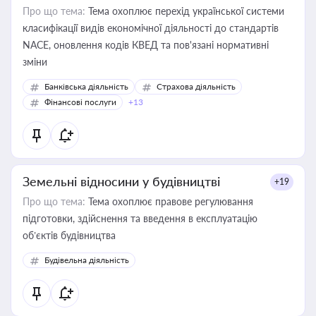
Про що тема:
Тема охоплює перехід української системи
класифікації видів економічної діяльності до стандартів
NACE, оновлення кодів КВЕД та пов'язані нормативні
зміни
Банківська діяльність
Страхова діяльність
Фінансові послуги
+13
Земельні відносини у будівництві
+19
Про що тема:
Тема охоплює правове регулювання
підготовки, здійснення та введення в експлуатацію
об’єктів будівництва
Будівельна діяльність