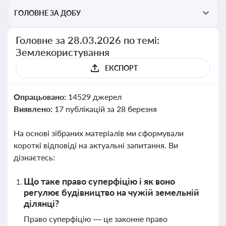
ГОЛОВНЕ ЗА ДОБУ
Головне за 28.03.2026 по темі:
Землекористування
ЕКСПОРТ
Опрацьовано:
14529 джерел
Виявлено:
17 публікацій за 28 березня
На основі зібраних матеріалів ми сформували
короткі відповіді на актуальні запитання. Ви
дізнаєтесь:
Що таке право суперфіцію і як воно
регулює будівництво на чужій земельній
ділянці?
Право суперфіцію — це законне право