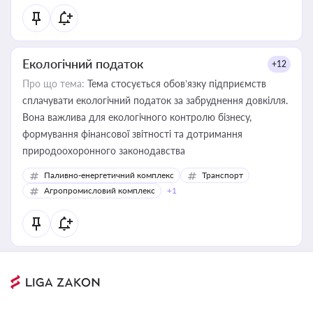
Екологічний податок
+12
Про що тема:
Тема стосується обов’язку підприємств
сплачувати екологічний податок за забруднення довкілля.
Вона важлива для екологічного контролю бізнесу,
формування фінансової звітності та дотримання
природоохоронного законодавства
Паливно-енергетичний комплекс
Транспорт
Агропромисловий комплекс
+1