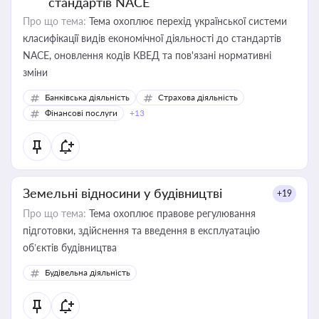
стандартів NACE
Про що тема:
Тема охоплює перехід української системи
класифікації видів економічної діяльності до стандартів
NACE, оновлення кодів КВЕД та пов'язані нормативні
зміни
Банківська діяльність
Страхова діяльність
Фінансові послуги
+13
Земельні відносини у будівництві
+19
Про що тема:
Тема охоплює правове регулювання
підготовки, здійснення та введення в експлуатацію
об’єктів будівництва
Будівельна діяльність