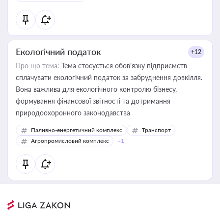
Екологічний податок
+12
Про що тема:
Тема стосується обов’язку підприємств
сплачувати екологічний податок за забруднення довкілля.
Вона важлива для екологічного контролю бізнесу,
формування фінансової звітності та дотримання
природоохоронного законодавства
Паливно-енергетичний комплекс
Транспорт
Агропромисловий комплекс
+1