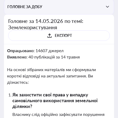
ГОЛОВНЕ ЗА ДОБУ
Головне за 14.05.2026 по темі:
Землекористування
ЕКСПОРТ
Опрацьовано:
14607 джерел
Виявлено:
40 публікацій за 14 травня
На основі зібраних матеріалів ми сформували
короткі відповіді на актуальні запитання. Ви
дізнаєтесь:
Як захистити свої права у випадку
самовільного використання земельної
ділянки?
Власнику слід офіційно зафіксувати порушення