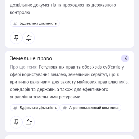
дозвільних документів та проходження державного
контролю
Будівельна діяльність
Земельне право
+6
Про що тема:
Регулювання прав та обов’язків суб’єктів у
сфері користування землею, земельний сервітут, що є
критично важливим для захисту майнових прав власників,
орендарів та держави, а також для ефективного
управління земельними ресурсами
Будівельна діяльність
Агропромисловий комплекс