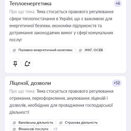
Теплоенергетика
+6
Про що тема:
Тема стосується правового регулювання
сфери теплопостачання в Україні, що є важливою для
енергетичної безпеки, економіки підприємств та
дотримання законодавчих вимог у сфері комунальних
послуг
Паливно-енергетичний комплекс
ЖКГ, ОСББ
Ліцензії, дозволи
+52
Про що тема:
Тема стосується правового регулювання
отримання, переоформлення, анулювання ліцензій і
дозволів, необхідних для провадження господарської
діяльності
Банківська діяльність
Страхова діяльність
Фінансові послуги
+5