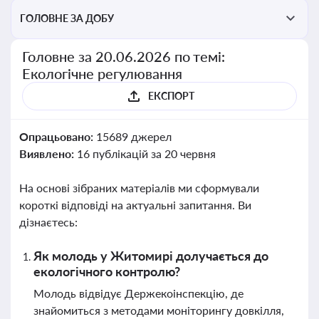
ГОЛОВНЕ ЗА ДОБУ
Головне за 20.06.2026 по темі:
Екологічне регулювання
ЕКСПОРТ
Опрацьовано:
15689 джерел
Виявлено:
16 публікацій за 20 червня
На основі зібраних матеріалів ми сформували
короткі відповіді на актуальні запитання. Ви
дізнаєтесь:
Як молодь у Житомирі долучається до
екологічного контролю?
Молодь відвідує Держекоінспекцію, де
знайомиться з методами моніторингу довкілля,