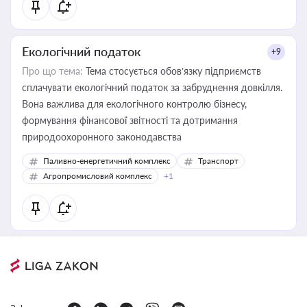
Екологічний податок
+9
Про що тема:
Тема стосується обов’язку підприємств
сплачувати екологічний податок за забруднення довкілля.
Вона важлива для екологічного контролю бізнесу,
формування фінансової звітності та дотримання
природоохоронного законодавства
Паливно-енергетичний комплекс
Транспорт
Агропромисловий комплекс
+1