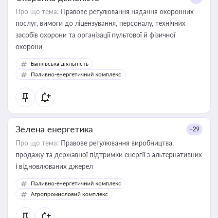
Про що тема:
Правове регулювання надання охоронних
послуг, вимоги до ліцензування, персоналу, технічних
засобів охорони та організації пультової й фізичної
охорони
Банківська діяльність
Паливно-енергетичний комплекс
Зелена енергетика
+29
Про що тема:
Правове регулювання виробництва,
продажу та державної підтримки енергії з альтернативних
і відновлюваних джерел
Паливно-енергетичний комплекс
Агропромисловий комплекс