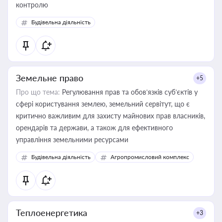
контролю
Будівельна діяльність
Земельне право
+5
Про що тема:
Регулювання прав та обов’язків суб’єктів у
сфері користування землею, земельний сервітут, що є
критично важливим для захисту майнових прав власників,
орендарів та держави, а також для ефективного
управління земельними ресурсами
Будівельна діяльність
Агропромисловий комплекс
Теплоенергетика
+3