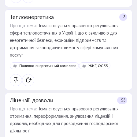
Теплоенергетика
+3
Про що тема:
Тема стосується правового регулювання
сфери теплопостачання в Україні, що є важливою для
енергетичної безпеки, економіки підприємств та
дотримання законодавчих вимог у сфері комунальних
послуг
Паливно-енергетичний комплекс
ЖКГ, ОСББ
Ліцензії, дозволи
+53
Про що тема:
Тема стосується правового регулювання
отримання, переоформлення, анулювання ліцензій і
дозволів, необхідних для провадження господарської
діяльності