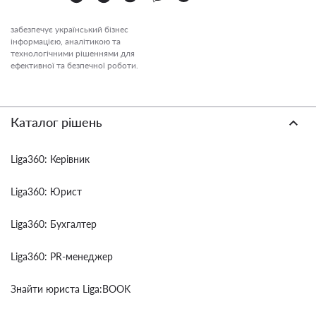
забезпечує український бізнес
інформацією, аналітикою та
технологічними рішеннями для
ефективної та безпечної роботи.
Каталог рішень
Liga360: Керівник
Liga360: Юрист
Liga360: Бухгалтер
Liga360: PR-менеджер
Знайти юриста Liga:BOOK