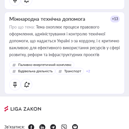
Міжнародна технічна допомога
+13
Про що тема:
Тема охоплює процеси правового
оформлення, адміністрування і контролю технічної
допомоги, що надається Україні з-за кордону, і є критично
важливою для ефективного використання ресурсів у сфері
розвитку, реформ та інфраструктурних проєктів
Паливно-енергетичний комплекс
Будівельна діяльність
Транспорт
+2
Зв'язатися: