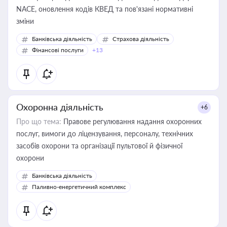
NACE, оновлення кодів КВЕД та пов'язані нормативні
зміни
Банківська діяльність
Страхова діяльність
Фінансові послуги
+13
Охоронна діяльність
+6
Про що тема:
Правове регулювання надання охоронних
послуг, вимоги до ліцензування, персоналу, технічних
засобів охорони та організації пультової й фізичної
охорони
Банківська діяльність
Паливно-енергетичний комплекс