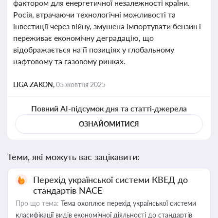
фактором для енергетичної незалежності країни.
Росія, втрачаючи технологічні можливості та
інвестиції через війну, змушена імпортувати бензин і
переживає економічну деградацію, що
відображається на її позиціях у глобальному
нафтовому та газовому ринках.
LIGA ZAKON,
05 жовтня 2025
Повний AI-підсумок дня та статті-джерела
ОЗНАЙОМИТИСЯ
Теми, які можуть вас зацікавити:
Перехід української системи КВЕД до
стандартів NACE
Про що тема:
Тема охоплює перехід української системи
класифікації видів економічної діяльності до стандартів