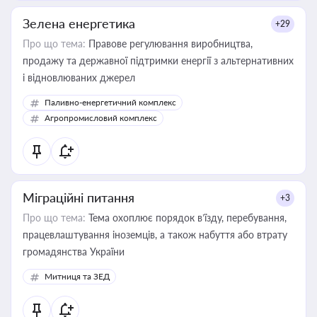
Зелена енергетика
+29
Про що тема:
Правове регулювання виробництва,
продажу та державної підтримки енергії з альтернативних
і відновлюваних джерел
Паливно-енергетичний комплекс
Агропромисловий комплекс
Міграційні питання
+3
Про що тема:
Тема охоплює порядок в’їзду, перебування,
працевлаштування іноземців, а також набуття або втрату
громадянства України
Митниця та ЗЕД