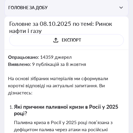
ГОЛОВНЕ ЗА ДОБУ
Головне за 08.10.2025 по темі: Ринок
нафти і газу
ЕКСПОРТ
Опрацьовано:
14359 джерел
Виявлено:
9 публікацій за 8 жовтня
На основі зібраних матеріалів ми сформували
короткі відповіді на актуальні запитання. Ви
дізнаєтесь:
Які причини паливної кризи в Росії у 2025
році?
Паливна криза в Росії у 2025 році пов’язана з
дефіцитом палива через атаки на російські