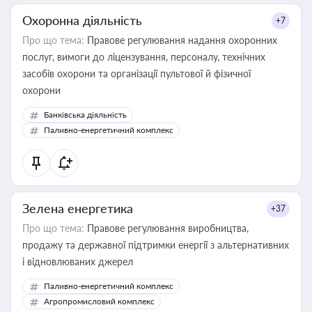
Охоронна діяльність
+7
Про що тема:
Правове регулювання надання охоронних
послуг, вимоги до ліцензування, персоналу, технічних
засобів охорони та організації пультової й фізичної
охорони
Банківська діяльність
Паливно-енергетичний комплекс
Зелена енергетика
+37
Про що тема:
Правове регулювання виробництва,
продажу та державної підтримки енергії з альтернативних
і відновлюваних джерел
Паливно-енергетичний комплекс
Агропромисловий комплекс