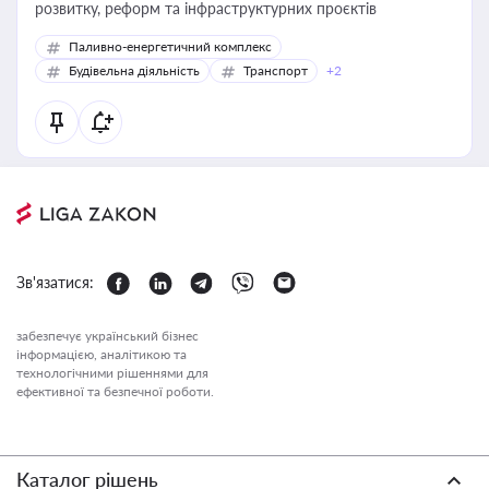
розвитку, реформ та інфраструктурних проєктів
Паливно-енергетичний комплекс
Будівельна діяльність
Транспорт
+2
Зв'язатися:
забезпечує український бізнес
інформацією, аналітикою та
технологічними рішеннями для
ефективної та безпечної роботи.
Каталог рішень