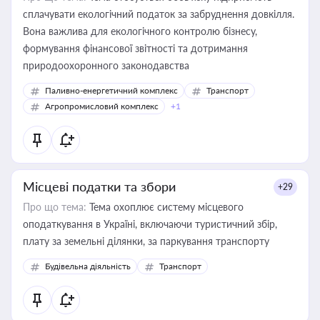
сплачувати екологічний податок за забруднення довкілля.
Вона важлива для екологічного контролю бізнесу,
формування фінансової звітності та дотримання
природоохоронного законодавства
Паливно-енергетичний комплекс
Транспорт
Агропромисловий комплекс
+1
Місцеві податки та збори
+29
Про що тема:
Тема охоплює систему місцевого
оподаткування в Україні, включаючи туристичний збір,
плату за земельні ділянки, за паркування транспорту
Будівельна діяльність
Транспорт