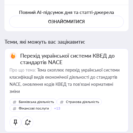
Повний AI-підсумок дня та статті-джерела
ОЗНАЙОМИТИСЯ
Теми, які можуть вас зацікавити:
Перехід української системи КВЕД до
стандартів NACE
Про що тема:
Тема охоплює перехід української системи
класифікації видів економічної діяльності до стандартів
NACE, оновлення кодів КВЕД та пов'язані нормативні
зміни
Банківська діяльність
Страхова діяльність
Фінансові послуги
+13