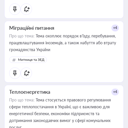
Міграційні питання
+4
Про що тема:
Тема охоплює порядок в’їзду, перебування,
працевлаштування іноземців, а також набуття або втрату
громадянства України
Митниця та ЗЕД
Теплоенергетика
+4
Про що тема:
Тема стосується правового регулювання
сфери теплопостачання в Україні, що є важливою для
енергетичної безпеки, економіки підприємств та
дотримання законодавчих вимог у сфері комунальних
послуг