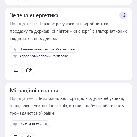
Зелена енергетика
+2
Про що тема:
Правове регулювання виробництва,
продажу та державної підтримки енергії з альтернативних
і відновлюваних джерел
Паливно-енергетичний комплекс
Агропромисловий комплекс
Міграційні питання
Про що тема:
Тема охоплює порядок в’їзду, перебування,
працевлаштування іноземців, а також набуття або втрату
громадянства України
Митниця та ЗЕД