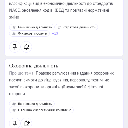
класифікації видів економічної діяльності до стандартів
NACE, оновлення кодів КВЕД та пов'язані нормативні
зміни
Банківська діяльність
Страхова діяльність
Фінансові послуги
+13
Охоронна діяльність
Про що тема:
Правове регулювання надання охоронних
послуг, вимоги до ліцензування, персоналу, технічних
засобів охорони та організації пультової й фізичної
охорони
Банківська діяльність
Паливно-енергетичний комплекс