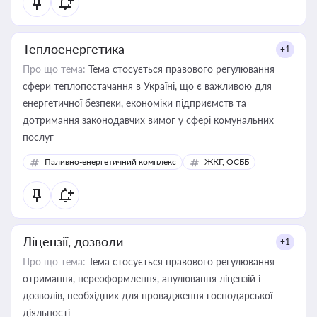
Теплоенергетика
+1
Про що тема:
Тема стосується правового регулювання
сфери теплопостачання в Україні, що є важливою для
енергетичної безпеки, економіки підприємств та
дотримання законодавчих вимог у сфері комунальних
послуг
Паливно-енергетичний комплекс
ЖКГ, ОСББ
Ліцензії, дозволи
+1
Про що тема:
Тема стосується правового регулювання
отримання, переоформлення, анулювання ліцензій і
дозволів, необхідних для провадження господарської
діяльності