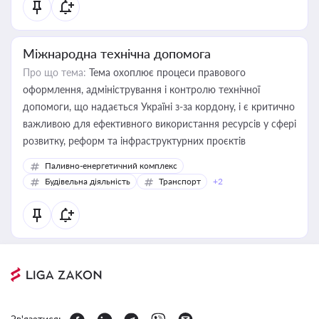
Міжнародна технічна допомога
Про що тема:
Тема охоплює процеси правового
оформлення, адміністрування і контролю технічної
допомоги, що надається Україні з-за кордону, і є критично
важливою для ефективного використання ресурсів у сфері
розвитку, реформ та інфраструктурних проєктів
Паливно-енергетичний комплекс
Будівельна діяльність
Транспорт
+2