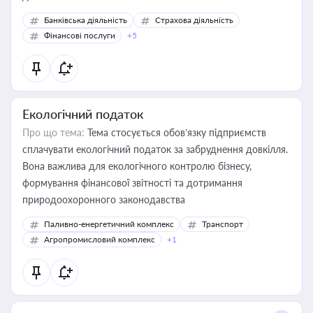
Банківська діяльність
Страхова діяльність
Фінансові послуги
+5
Екологічний податок
Про що тема:
Тема стосується обов’язку підприємств
сплачувати екологічний податок за забруднення довкілля.
Вона важлива для екологічного контролю бізнесу,
формування фінансової звітності та дотримання
природоохоронного законодавства
Паливно-енергетичний комплекс
Транспорт
Агропромисловий комплекс
+1