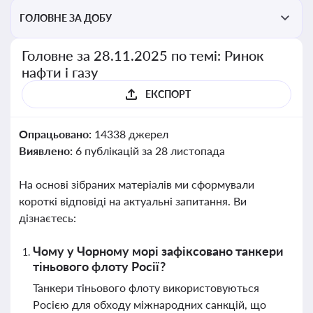
ГОЛОВНЕ ЗА ДОБУ
Головне за 28.11.2025 по темі: Ринок
нафти і газу
ЕКСПОРТ
Опрацьовано:
14338 джерел
Виявлено:
6 публікацій за 28 листопада
На основі зібраних матеріалів ми сформували
короткі відповіді на актуальні запитання. Ви
дізнаєтесь:
Чому у Чорному морі зафіксовано танкери
тіньового флоту Росії?
Танкери тіньового флоту використовуються
Росією для обходу міжнародних санкцій, що