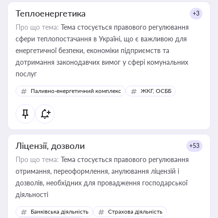
Теплоенергетика
+3
Про що тема:
Тема стосується правового регулювання
сфери теплопостачання в Україні, що є важливою для
енергетичної безпеки, економіки підприємств та
дотримання законодавчих вимог у сфері комунальних
послуг
Паливно-енергетичний комплекс
ЖКГ, ОСББ
Ліцензії, дозволи
+53
Про що тема:
Тема стосується правового регулювання
отримання, переоформлення, анулювання ліцензій і
дозволів, необхідних для провадження господарської
діяльності
Банківська діяльність
Страхова діяльність