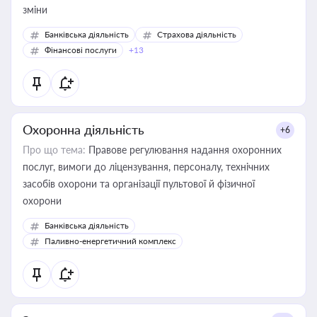
зміни
Банківська діяльність
Страхова діяльність
Фінансові послуги
+13
Охоронна діяльність
+6
Про що тема:
Правове регулювання надання охоронних
послуг, вимоги до ліцензування, персоналу, технічних
засобів охорони та організації пультової й фізичної
охорони
Банківська діяльність
Паливно-енергетичний комплекс