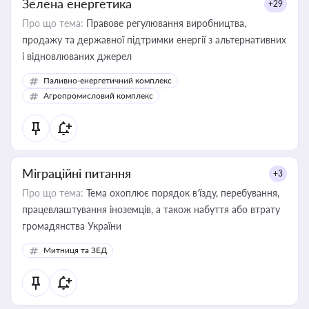
Зелена енергетика
+29
Про що тема:
Правове регулювання виробництва,
продажу та державної підтримки енергії з альтернативних
і відновлюваних джерел
Паливно-енергетичний комплекс
Агропромисловий комплекс
Міграційні питання
+3
Про що тема:
Тема охоплює порядок в’їзду, перебування,
працевлаштування іноземців, а також набуття або втрату
громадянства України
Митниця та ЗЕД