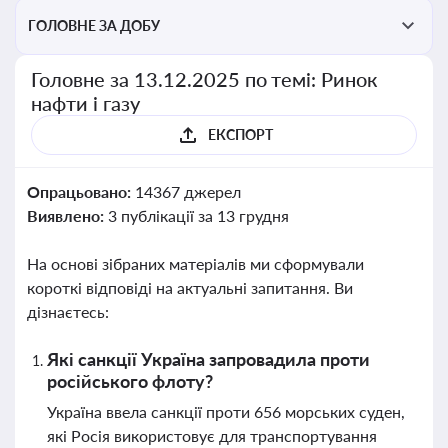
ГОЛОВНЕ ЗА ДОБУ
Головне за 13.12.2025 по темі: Ринок
нафти і газу
ЕКСПОРТ
Опрацьовано:
14367 джерел
Виявлено:
3 публікації за 13 грудня
На основі зібраних матеріалів ми сформували
короткі відповіді на актуальні запитання. Ви
дізнаєтесь:
Які санкції Україна запровадила проти
російського флоту?
Україна ввела санкції проти 656 морських суден,
які Росія використовує для транспортування