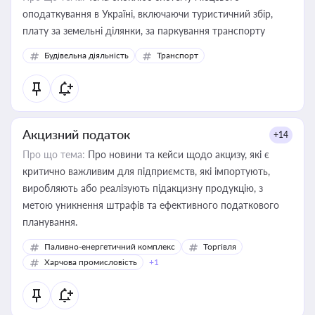
оподаткування в Україні, включаючи туристичний збір,
плату за земельні ділянки, за паркування транспорту
Будівельна діяльність
Транспорт
Акцизний податок
+14
Про що тема:
Про новини та кейси щодо акцизу, які є
критично важливим для підприємств, які імпортують,
виробляють або реалізують підакцизну продукцію, з
метою уникнення штрафів та ефективного податкового
планування.
Паливно-енергетичний комплекс
Торгівля
Харчова промисловість
+1