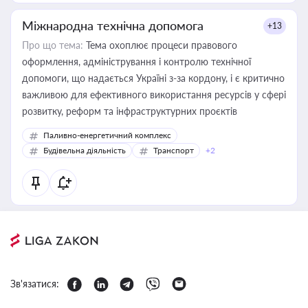
Міжнародна технічна допомога
+13
Про що тема:
Тема охоплює процеси правового
оформлення, адміністрування і контролю технічної
допомоги, що надається Україні з-за кордону, і є критично
важливою для ефективного використання ресурсів у сфері
розвитку, реформ та інфраструктурних проєктів
Паливно-енергетичний комплекс
Будівельна діяльність
Транспорт
+2
Зв'язатися: