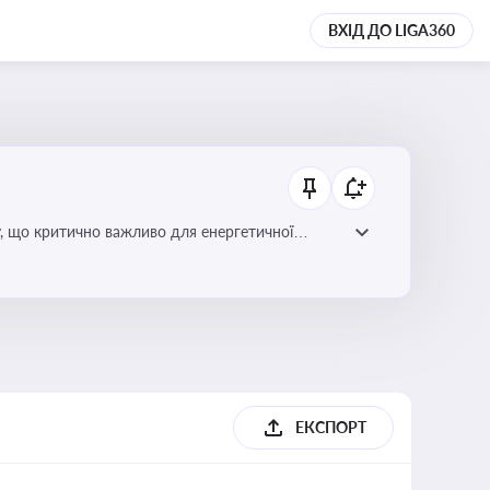
ВХІД ДО LIGA360
у, що критично важливо для енергетичної
ЕКСПОРТ