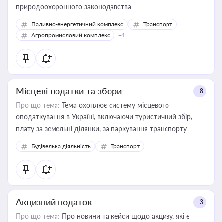
природоохоронного законодавства
Паливно-енергетичний комплекс
Транспорт
Агропромисловий комплекс
+1
Місцеві податки та збори
+8
Про що тема:
Тема охоплює систему місцевого
оподаткування в Україні, включаючи туристичний збір,
плату за земельні ділянки, за паркування транспорту
Будівельна діяльність
Транспорт
Акцизний податок
+3
Про що тема:
Про новини та кейси щодо акцизу, які є