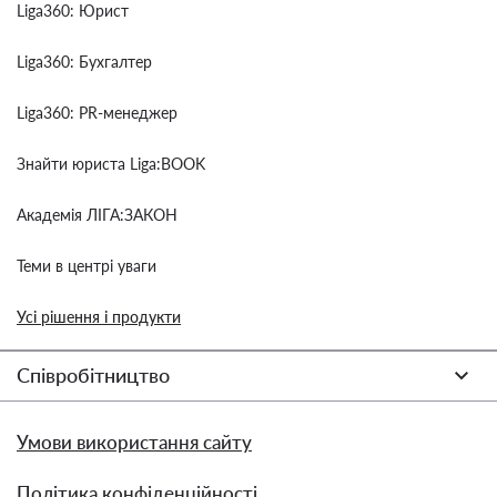
Liga360: Юрист
Liga360: Бухгалтер
Liga360: PR-менеджер
Знайти юриста Liga:BOOK
Академія ЛІГА:ЗАКОН
Теми в центрі уваги
Усі рішення і продукти
Співробітництво
Умови використання сайту
Політика конфіденційності