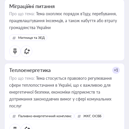
Міграційні питання
Про що тема:
Тема охоплює порядок в’їзду, перебування,
працевлаштування іноземців, а також набуття або втрату
громадянства України
Митниця та ЗЕД
Теплоенергетика
+1
Про що тема:
Тема стосується правового регулювання
сфери теплопостачання в Україні, що є важливою для
енергетичної безпеки, економіки підприємств та
дотримання законодавчих вимог у сфері комунальних
послуг
Паливно-енергетичний комплекс
ЖКГ, ОСББ