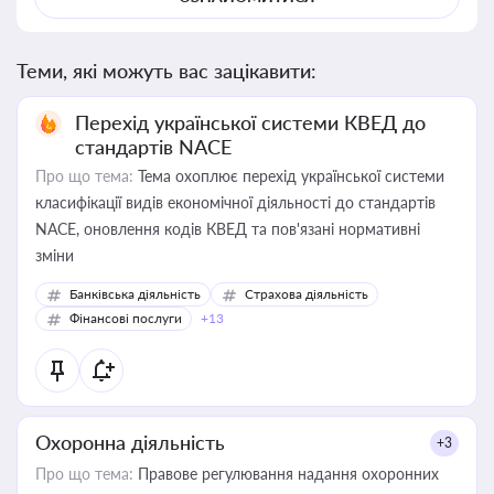
Теми, які можуть вас зацікавити:
Перехід української системи КВЕД до
стандартів NACE
Про що тема:
Тема охоплює перехід української системи
класифікації видів економічної діяльності до стандартів
NACE, оновлення кодів КВЕД та пов'язані нормативні
зміни
Банківська діяльність
Страхова діяльність
Фінансові послуги
+13
Охоронна діяльність
+3
Про що тема:
Правове регулювання надання охоронних