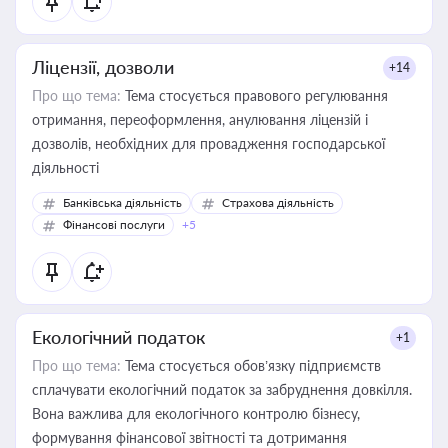
Ліцензії, дозволи
+14
Про що тема:
Тема стосується правового регулювання
отримання, переоформлення, анулювання ліцензій і
дозволів, необхідних для провадження господарської
діяльності
Банківська діяльність
Страхова діяльність
Фінансові послуги
+5
Екологічний податок
+1
Про що тема:
Тема стосується обов’язку підприємств
сплачувати екологічний податок за забруднення довкілля.
Вона важлива для екологічного контролю бізнесу,
формування фінансової звітності та дотримання