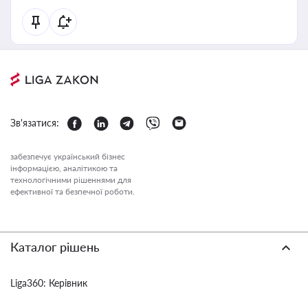
Зв'язатися:
забезпечує український бізнес
інформацією, аналітикою та
технологічними рішеннями для
ефективної та безпечної роботи.
Каталог рішень
Liga360: Керівник