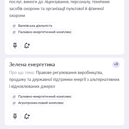
послуг, вимоги до ліцензування, персоналу, технічних
засобів охорони та організації пультової й фізичної
охорони
Банківська діяльність
Паливно-енергетичний комплекс
Зелена енергетика
+9
Про що тема:
Правове регулювання виробництва,
продажу та державної підтримки енергії з альтернативних
і відновлюваних джерел
Паливно-енергетичний комплекс
Агропромисловий комплекс