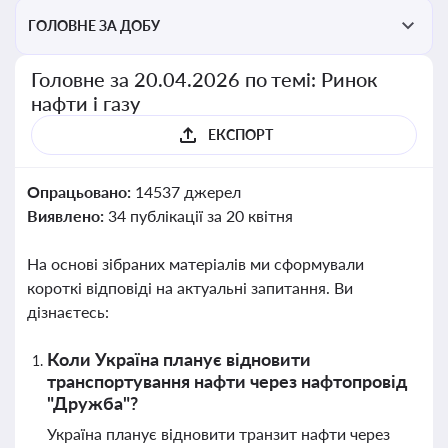
ГОЛОВНЕ ЗА ДОБУ
Головне за 20.04.2026 по темі: Ринок
нафти і газу
ЕКСПОРТ
Опрацьовано:
14537 джерел
Виявлено:
34 публікації за 20 квітня
На основі зібраних матеріалів ми сформували
короткі відповіді на актуальні запитання. Ви
дізнаєтесь:
Коли Україна планує відновити
транспортування нафти через нафтопровід
"Дружба"?
Україна планує відновити транзит нафти через