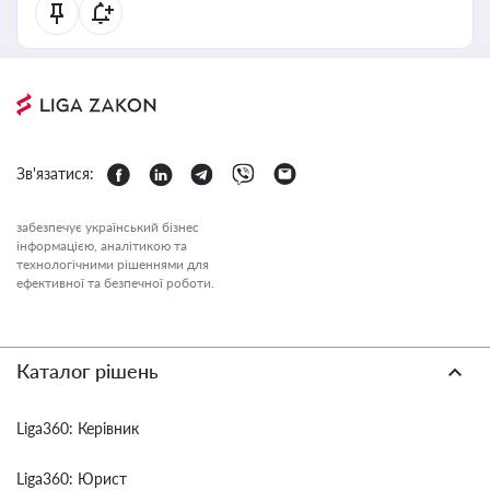
Зв'язатися:
забезпечує український бізнес
інформацією, аналітикою та
технологічними рішеннями для
ефективної та безпечної роботи.
Каталог рішень
Liga360: Керівник
Liga360: Юрист