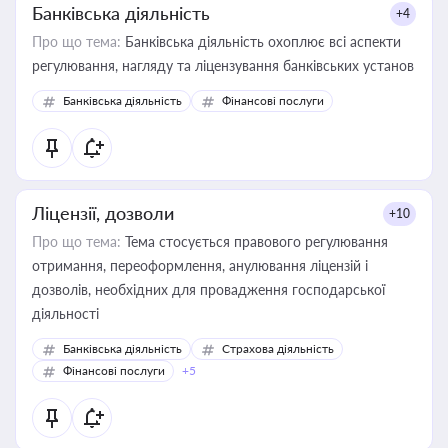
Банківська діяльність
+4
Про що тема:
Банківська діяльність охоплює всі аспекти
регулювання, нагляду та ліцензування банківських установ
Банківська діяльність
Фінансові послуги
Ліцензії, дозволи
+10
Про що тема:
Тема стосується правового регулювання
отримання, переоформлення, анулювання ліцензій і
дозволів, необхідних для провадження господарської
діяльності
Банківська діяльність
Страхова діяльність
Фінансові послуги
+5