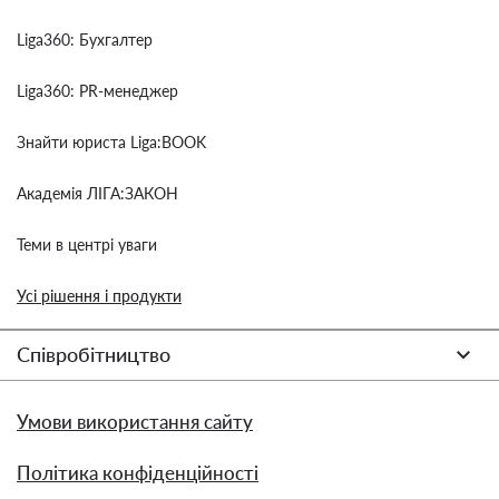
Liga360: Бухгалтер
Liga360: PR-менеджер
Знайти юриста Liga:BOOK
Академія ЛІГА:ЗАКОН
Теми в центрі уваги
Усі рішення і продукти
Співробітництво
Умови використання сайту
Політика конфіденційності