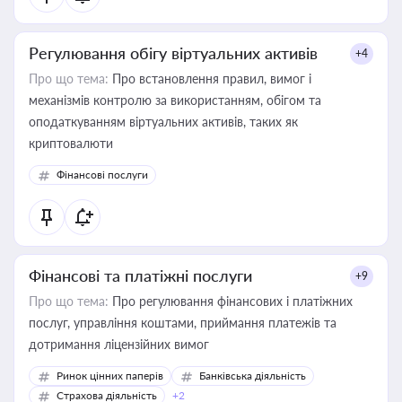
Регулювання обігу віртуальних активів
+4
Про що тема:
Про встановлення правил, вимог і
механізмів контролю за використанням, обігом та
оподаткуванням віртуальних активів, таких як
криптовалюти
Фінансові послуги
Фінансові та платіжні послуги
+9
Про що тема:
Про регулювання фінансових і платіжних
послуг, управління коштами, приймання платежів та
дотримання ліцензійних вимог
Ринок цінних паперів
Банківська діяльність
Страхова діяльність
+2