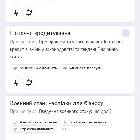
Іпотечне кредитування
+1
Про що тема:
Про процеси та умови надання іпотечних
кредитів, зміни у законодавстві та тенденції на ринку
житла
Банківська діяльність
Фінансові послуги
Воєнний стан: наслідки для бізнесу
Про що тема:
Введення воєнного стану: що далі?
Ринок цінних паперів
Банківська діяльність
Страхова діяльність
+11