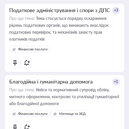
Податкове адміністрування і спори з ДПС
+3
Про що тема:
Тема стосується порядку оскарження
рішень податкових органів, що виникають внаслідок
податкових перевірок, та механізмів захисту прав
платників податків
Фінансові послуги
Благодійна і гуманітарна допомога
+1
Про що тема:
Кейси та нормативний супровід обліку,
митного оформлення, контролю та утилізації гуманітарної
або благодійної допомоги
Фінансові послуги
Митниця та ЗЕД