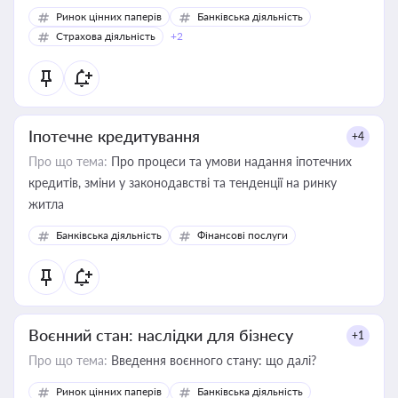
Ринок цінних паперів
Банківська діяльність
Страхова діяльність
+2
Іпотечне кредитування
+4
Про що тема:
Про процеси та умови надання іпотечних
кредитів, зміни у законодавстві та тенденції на ринку
житла
Банківська діяльність
Фінансові послуги
Воєнний стан: наслідки для бізнесу
+1
Про що тема:
Введення воєнного стану: що далі?
Ринок цінних паперів
Банківська діяльність