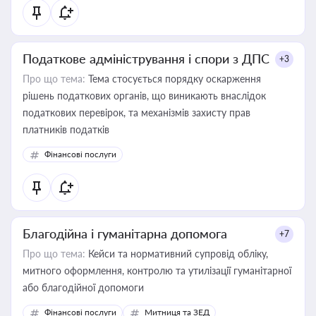
Податкове адміністрування і спори з ДПС
+3
Про що тема:
Тема стосується порядку оскарження
рішень податкових органів, що виникають внаслідок
податкових перевірок, та механізмів захисту прав
платників податків
Фінансові послуги
Благодійна і гуманітарна допомога
+7
Про що тема:
Кейси та нормативний супровід обліку,
митного оформлення, контролю та утилізації гуманітарної
або благодійної допомоги
Фінансові послуги
Митниця та ЗЕД