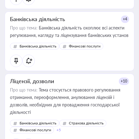
Банківська діяльність
+4
Про що тема:
Банківська діяльність охоплює всі аспекти
регулювання, нагляду та ліцензування банківських установ
Банківська діяльність
Фінансові послуги
Ліцензії, дозволи
+10
Про що тема:
Тема стосується правового регулювання
отримання, переоформлення, анулювання ліцензій і
дозволів, необхідних для провадження господарської
діяльності
Банківська діяльність
Страхова діяльність
Фінансові послуги
+5