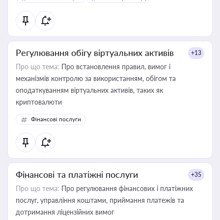
Регулювання обігу віртуальних активів
+13
Про що тема:
Про встановлення правил, вимог і
механізмів контролю за використанням, обігом та
оподаткуванням віртуальних активів, таких як
криптовалюти
Фінансові послуги
Фінансові та платіжні послуги
+35
Про що тема:
Про регулювання фінансових і платіжних
послуг, управління коштами, приймання платежів та
дотримання ліцензійних вимог