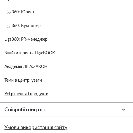
Liga360: Юрист
Liga360: Бухгалтер
Liga360: PR-менеджер
Знайти юриста Liga:BOOK
Академія ЛІГА:ЗАКОН
Теми в центрі уваги
Усі рішення і продукти
Співробітництво
Умови використання сайту