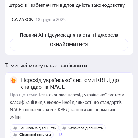
штрафів і забезпечити відповідність законодавству.
LIGA ZAKON,
18 грудня 2025
Повний AI-підсумок дня та статті-джерела
ОЗНАЙОМИТИСЯ
Теми, які можуть вас зацікавити:
Перехід української системи КВЕД до
стандартів NACE
Про що тема:
Тема охоплює перехід української системи
класифікації видів економічної діяльності до стандартів
NACE, оновлення кодів КВЕД та пов'язані нормативні
зміни
Банківська діяльність
Страхова діяльність
Фінансові послуги
+13