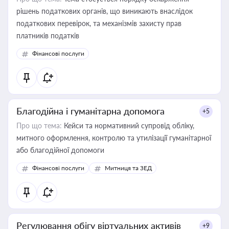
рішень податкових органів, що виникають внаслідок
податкових перевірок, та механізмів захисту прав
платників податків
Фінансові послуги
Благодійна і гуманітарна допомога
+5
Про що тема:
Кейси та нормативний супровід обліку,
митного оформлення, контролю та утилізації гуманітарної
або благодійної допомоги
Фінансові послуги
Митниця та ЗЕД
Регулювання обігу віртуальних активів
+9