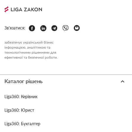
Зв'язатися:
забезпечує український бізнес
інформацією, аналітикою та
технологічними рішеннями для
ефективної та безпечної роботи.
Каталог рішень
Liga360: Керівник
Liga360: Юрист
Liga360: Бухгалтер