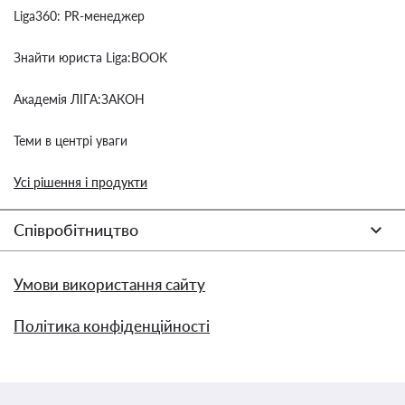
Liga360: PR-менеджер
Знайти юриста Liga:BOOK
Академія ЛІГА:ЗАКОН
Теми в центрі уваги
Усі рішення і продукти
Співробітництво
Умови використання сайту
Політика конфіденційності