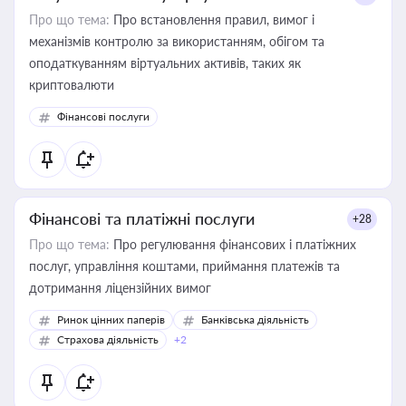
Про що тема:
Про встановлення правил, вимог і
механізмів контролю за використанням, обігом та
оподаткуванням віртуальних активів, таких як
криптовалюти
Фінансові послуги
Фінансові та платіжні послуги
+28
Про що тема:
Про регулювання фінансових і платіжних
послуг, управління коштами, приймання платежів та
дотримання ліцензійних вимог
Ринок цінних паперів
Банківська діяльність
Страхова діяльність
+2