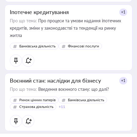
Іпотечне кредитування
+1
Про що тема:
Про процеси та умови надання іпотечних
кредитів, зміни у законодавстві та тенденції на ринку
житла
Банківська діяльність
Фінансові послуги
Воєнний стан: наслідки для бізнесу
+1
Про що тема:
Введення воєнного стану: що далі?
Ринок цінних паперів
Банківська діяльність
Страхова діяльність
+11