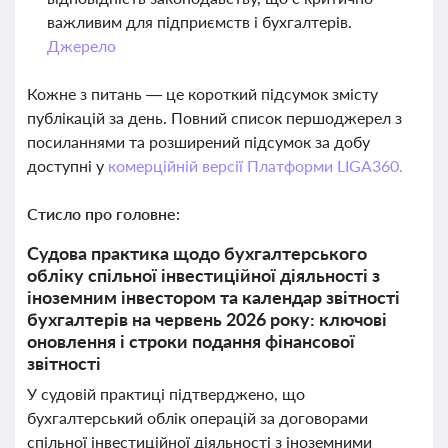
важливим для підприємств і бухгалтерів.
Джерело
Кожне з питань — це короткий підсумок змісту
публікацій за день. Повний список першоджерел з
посиланнями та розширений підсумок за добу
доступні у
комерційній версії Платформи LIGA360.
Стисло про головне:
Судова практика щодо бухгалтерського
обліку спільної інвестиційної діяльності з
іноземним інвестором та календар звітності
бухгалтерів на червень 2026 року: ключові
оновлення і строки подання фінансової
звітності
У судовій практиці підтверджено, що
бухгалтерський облік операцій за договорами
спільної інвестиційної діяльності з іноземними