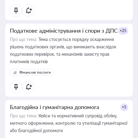
Податкове адміністрування і спори з ДПС
+25
Про що тема:
Тема стосується порядку оскарження
рішень податкових органів, що виникають внаслідок
податкових перевірок, та механізмів захисту прав
платників податків
Фінансові послуги
Благодійна і гуманітарна допомога
+5
Про що тема:
Кейси та нормативний супровід обліку,
митного оформлення, контролю та утилізації гуманітарної
або благодійної допомоги