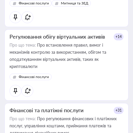
Фінансові послуги
Митниця та ЗЕД
Регулювання обігу віртуальних активів
+14
Про що тема:
Про встановлення правил, вимог і
механізмів контролю за використанням, обігом та
оподаткуванням віртуальних активів, таких як
криптовалюти
Фінансові послуги
Фінансові та платіжні послуги
+31
Про що тема:
Про регулювання фінансових і платіжних
послуг, управління коштами, приймання платежів та
дотримання ліцензійних вимог