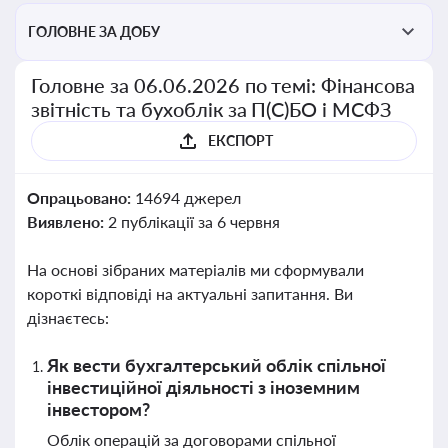
ГОЛОВНЕ ЗА ДОБУ
Головне за 06.06.2026 по темі: Фінансова
звітність та бухоблік за П(С)БО і МСФЗ
ЕКСПОРТ
Опрацьовано:
14694 джерел
Виявлено:
2 публікації за 6 червня
На основі зібраних матеріалів ми сформували
короткі відповіді на актуальні запитання. Ви
дізнаєтесь:
Як вести бухгалтерський облік спільної
інвестиційної діяльності з іноземним
інвестором?
Облік операцій за договорами спільної