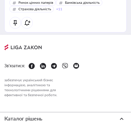
Ринок цінних паперів
Банківська діяльність
Страхова діяльність
+11
Зв'язатися:
забезпечує український бізнес
інформацією, аналітикою та
технологічними рішеннями для
ефективної та безпечної роботи.
Каталог рішень