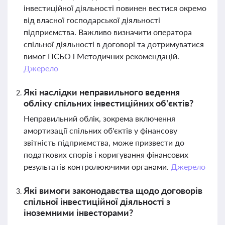
інвестиційної діяльності повинен вестися окремо
від власної господарської діяльності
підприємства. Важливо визначити оператора
спільної діяльності в договорі та дотримуватися
вимог ПСБО і Методичних рекомендацій.
Джерело
Які наслідки неправильного ведення
обліку спільних інвестиційних об'єктів?
Неправильний облік, зокрема включення
амортизації спільних об'єктів у фінансову
звітність підприємства, може призвести до
податкових спорів і коригування фінансових
результатів контролюючими органами.
Джерело
Які вимоги законодавства щодо договорів
спільної інвестиційної діяльності з
іноземними інвесторами?