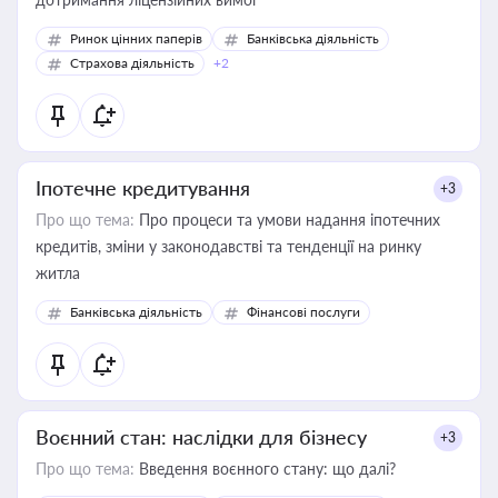
Ринок цінних паперів
Банківська діяльність
Страхова діяльність
+2
Іпотечне кредитування
+3
Про що тема:
Про процеси та умови надання іпотечних
кредитів, зміни у законодавстві та тенденції на ринку
житла
Банківська діяльність
Фінансові послуги
Воєнний стан: наслідки для бізнесу
+3
Про що тема:
Введення воєнного стану: що далі?