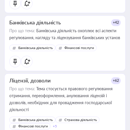
статусу суб'єктів оціночної діяльності
Банківська діяльність
+42
Про що тема:
Банківська діяльність охоплює всі аспекти
регулювання, нагляду та ліцензування банківських установ
Банківська діяльність
Фінансові послуги
Ліцензії, дозволи
+62
Про що тема:
Тема стосується правового регулювання
отримання, переоформлення, анулювання ліцензій і
дозволів, необхідних для провадження господарської
діяльності
Банківська діяльність
Страхова діяльність
Фінансові послуги
+5