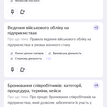
Фінансові послуги
Ведення військового обліку на
+1
підприємствах
Про що тема:
Правила ведення військового обліку на
підприємствах в умовах воєнного стану
Ринок цінних паперів
Банківська діяльність
Страхова діяльність
+12
Бронювання співробітників: категорії,
+4
процедура, терміни, кейси
Про що тема:
Про процес бронювання співробітників на
підприємствах, який дозволяє забезпечити їх участь у