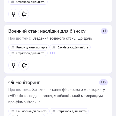
Страхова діяльність
Воєнний стан: наслідки для бізнесу
+1
Про що тема:
Введення воєнного стану: що далі?
Ринок цінних паперів
Банківська діяльність
Страхова діяльність
+11
Фінмоніторинг
+12
Про що тема:
Загальні питання фінансового моніторингу
суб'єктів господарювання, міжбанківський меморандум
про фінмоніторинг
Банківська діяльність
Страхова діяльність