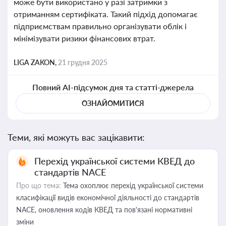
може бути використано у разі затримки з
отриманням сертифіката. Такий підхід допомагає
підприємствам правильно організувати облік і
мінімізувати ризики фінансових втрат.
LIGA ZAKON,
21 грудня 2025
Повний AI-підсумок дня та статті-джерела
ОЗНАЙОМИТИСЯ
Теми, які можуть вас зацікавити:
Перехід української системи КВЕД до
стандартів NACE
Про що тема:
Тема охоплює перехід української системи
класифікації видів економічної діяльності до стандартів
NACE, оновлення кодів КВЕД та пов'язані нормативні
зміни