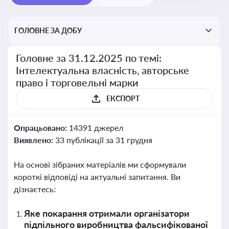
ГОЛОВНЕ ЗА ДОБУ
Головне за 31.12.2025 по темі:
Інтелектуальна власність, авторське
право і торговельні марки
ЕКСПОРТ
Опрацьовано:
14391 джерел
Виявлено:
33 публікації за 31 грудня
На основі зібраних матеріалів ми сформували
короткі відповіді на актуальні запитання. Ви
дізнаєтесь:
Яке покарання отримали організатори
підпільного виробництва фальсифікованої