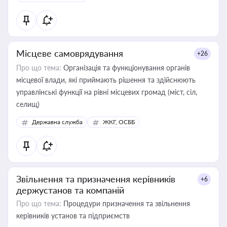
Місцеве самоврядування
+26
Про що тема:
Організація та функціонування органів
місцевої влади, які приймають рішення та здійснюють
управлінські функції на рівні місцевих громад (міст, сіл,
селищ)
Державна служба
ЖКГ, ОСББ
Звільнення та призначення керівників
+6
держустанов та компаній
Про що тема:
Процедури призначення та звільнення
керівників установ та підприємств