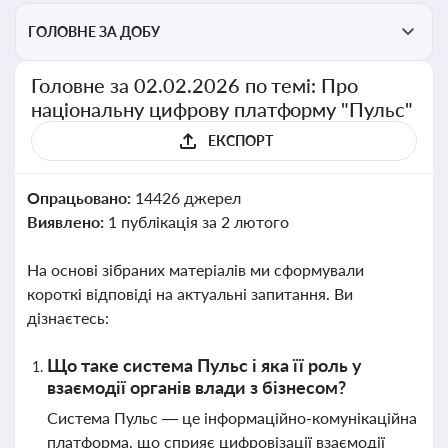
ГОЛОВНЕ ЗА ДОБУ
Головне за 02.02.2026 по темі: Про
національну цифрову платформу "Пульс"
ЕКСПОРТ
Опрацьовано:
14426 джерел
Виявлено:
1 публікація за 2 лютого
На основі зібраних матеріалів ми сформували
короткі відповіді на актуальні запитання. Ви
дізнаєтесь:
Що таке система Пульс і яка її роль у
взаємодії органів влади з бізнесом?
Система Пульс — це інформаційно-комунікаційна
платформа, що сприяє цифровізації взаємодії