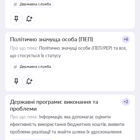
Державна служба
Політично значуща особа (ПЕП)
+6
Про що тема:
Політично значущі особи (ПЕП/PEP) та все,
що стосується їх статусу
Державна служба
Державні програми: виконання та
+2
проблеми
Про що тема:
Інформація, яка допомагає оцінити
ефективність використання бюджетних коштів, виявити
проблеми реалізації та знайти шляхи їх удосконалення