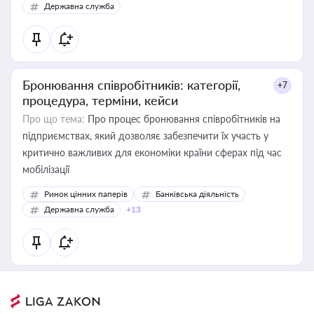
Державна служба
Бронювання співробітників: категорії,
+7
процедура, терміни, кейси
Про що тема:
Про процес бронювання співробітників на
підприємствах, який дозволяє забезпечити їх участь у
критично важливих для економіки країни сферах під час
мобілізації
Ринок цінних паперів
Банківська діяльність
Державна служба
+13