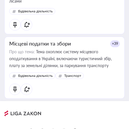
лісами
Будівельна діяльність
Місцеві податки та збори
+39
Про що тема:
Тема охоплює систему місцевого
оподаткування в Україні, включаючи туристичний збір,
плату за земельні ділянки, за паркування транспорту
Будівельна діяльність
Транспорт