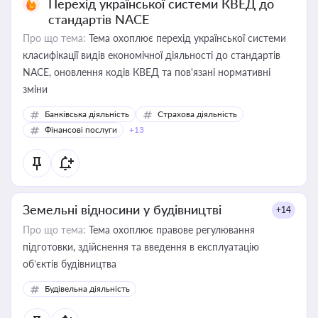
Перехід української системи КВЕД до
стандартів NACE
Про що тема:
Тема охоплює перехід української системи
класифікації видів економічної діяльності до стандартів
NACE, оновлення кодів КВЕД та пов'язані нормативні
зміни
Банківська діяльність
Страхова діяльність
Фінансові послуги
+13
Земельні відносини у будівництві
+14
Про що тема:
Тема охоплює правове регулювання
підготовки, здійснення та введення в експлуатацію
об’єктів будівництва
Будівельна діяльність