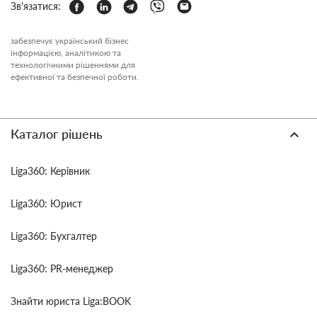
Зв'язатися:
забезпечує український бізнес
інформацією, аналітикою та
технологічними рішеннями для
ефективної та безпечної роботи.
Каталог рішень
Liga360: Керівник
Liga360: Юрист
Liga360: Бухгалтер
Liga360: PR-менеджер
Знайти юриста Liga:BOOK