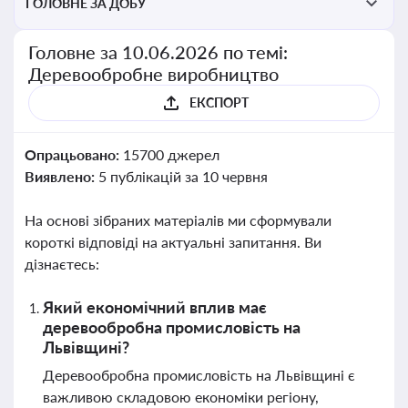
ГОЛОВНЕ ЗА ДОБУ
Головне за 10.06.2026 по темі:
Деревообробне виробництво
ЕКСПОРТ
Опрацьовано:
15700 джерел
Виявлено:
5 публікацій за 10 червня
На основі зібраних матеріалів ми сформували
короткі відповіді на актуальні запитання. Ви
дізнаєтесь:
Який економічний вплив має
деревообробна промисловість на
Львівщині?
Деревообробна промисловість на Львівщині є
важливою складовою економіки регіону,