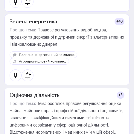
Зелена енергетика
+40
Про що тема:
Правове регулювання виробництва,
продажу та державної підтримки енергії з альтернативних
і відновлюваних джерел
Паливно-енергетичний комплекс
Агропромисловий комплекс
Оціночна діяльність
+5
Про що тема:
Тема охоплює правове регулювання оцінки
майна, майнових прав і професійної діяльності оцінювачів,
включно з кваліфікаційними вимогами, звітністю та
цифровими сервісами у сфері оціночної діяльності.
Відстеження нормативних і медійних змін у цій сфері