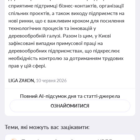
сприятиме підтримці бізнес-контактів, організації
спільних проєктів, а також виходу підприємств на
нові ринки, що є важливим кроком для посилення
технологічних процесів та інновацій у
деревообробній галузі. Разом із цим, у Києві
зафіксовані випадки примусової праці на
деревообробних підприємствах, що підкреслює
необхідність контролю за дотриманням трудових
прав у цій сфері.
LIGA ZAKON,
10 червня 2026
Повний AI-підсумок дня та статті-джерела
ОЗНАЙОМИТИСЯ
Теми, які можуть вас зацікавити: