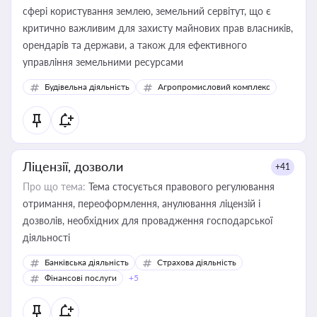
сфері користування землею, земельний сервітут, що є
критично важливим для захисту майнових прав власників,
орендарів та держави, а також для ефективного
управління земельними ресурсами
Будівельна діяльність
Агропромисловий комплекс
Ліцензії, дозволи
+41
Про що тема:
Тема стосується правового регулювання
отримання, переоформлення, анулювання ліцензій і
дозволів, необхідних для провадження господарської
діяльності
Банківська діяльність
Страхова діяльність
Фінансові послуги
+5