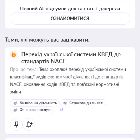
Повний AI-підсумок дня та статті-джерела
ОЗНАЙОМИТИСЯ
Теми, які можуть вас зацікавити:
Перехід української системи КВЕД до
стандартів NACE
Про що тема:
Тема охоплює перехід української системи
класифікації видів економічної діяльності до стандартів
NACE, оновлення кодів КВЕД та пов'язані нормативні
зміни
Банківська діяльність
Страхова діяльність
Фінансові послуги
+13