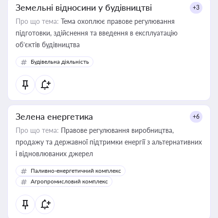
Земельні відносини у будівництві
+3
Про що тема:
Тема охоплює правове регулювання
підготовки, здійснення та введення в експлуатацію
об’єктів будівництва
Будівельна діяльність
Зелена енергетика
+6
Про що тема:
Правове регулювання виробництва,
продажу та державної підтримки енергії з альтернативних
і відновлюваних джерел
Паливно-енергетичний комплекс
Агропромисловий комплекс