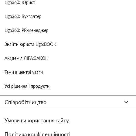
Liga360: Юрист
Liga360: Бухгалтер
Liga360: PR-менеджер
Знайти юриста Liga:BOOK
Академія ЛІГА:ЗАКОН
Теми в центрі уваги
Усі рішення і продукти
Співробітництво
Умови використання сайту
Політика конфіденційності