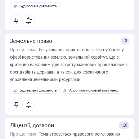
Будівельна діяльність
Земельне право
+3
Про що тема:
Регулювання прав та обов’язків суб’єктів у
сфері користування землею, земельний сервітут, що є
критично важливим для захисту майнових прав власників,
орендарів та держави, а також для ефективного
управління земельними ресурсами
Будівельна діяльність
Агропромисловий комплекс
Ліцензії, дозволи
+10
Про що тема:
Тема стосується правового регулювання