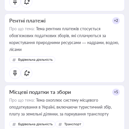
Рентні платежі
+2
Про що тема:
Тема рентних платежів стосується
обов’язкових податкових зборів, які сплачуються за
користування природними ресурсами — надрами, водою,
лісами
Будівельна діяльність
Місцеві податки та збори
+5
Про що тема:
Тема охоплює систему місцевого
оподаткування в Україні, включаючи туристичний збір,
плату за земельні ділянки, за паркування транспорту
Будівельна діяльність
Транспорт