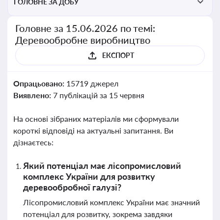
ГОЛОВНЕ ЗА ДОБУ
Головне за 15.06.2026 по темі:
Деревообробне виробництво
ЕКСПОРТ
Опрацьовано:
15719 джерел
Виявлено:
7 публікацій за 15 червня
На основі зібраних матеріалів ми сформували
короткі відповіді на актуальні запитання. Ви
дізнаєтесь:
Який потенціал має лісопромисловий
комплекс України для розвитку
деревообробної галузі?
Лісопромисловий комплекс України має значний
потенціал для розвитку, зокрема завдяки