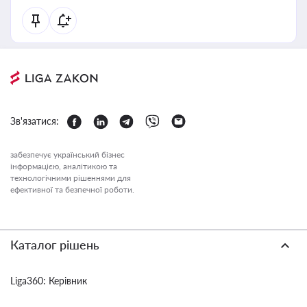
Зв'язатися:
забезпечує український бізнес
інформацією, аналітикою та
технологічними рішеннями для
ефективної та безпечної роботи.
Каталог рішень
Liga360: Керівник