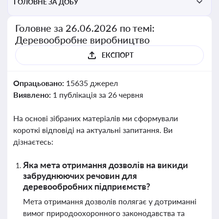
ГОЛОВНЕ ЗА ДОБУ
Головне за 26.06.2026 по темі:
Деревообробне виробництво
ЕКСПОРТ
Опрацьовано:
15635 джерел
Виявлено:
1 публікація за 26 червня
На основі зібраних матеріалів ми сформували
короткі відповіді на актуальні запитання. Ви
дізнаєтесь:
Яка мета отримання дозволів на викиди
забруднюючих речовин для
деревообробних підприємств?
Мета отримання дозволів полягає у дотриманні
вимог природоохоронного законодавства та