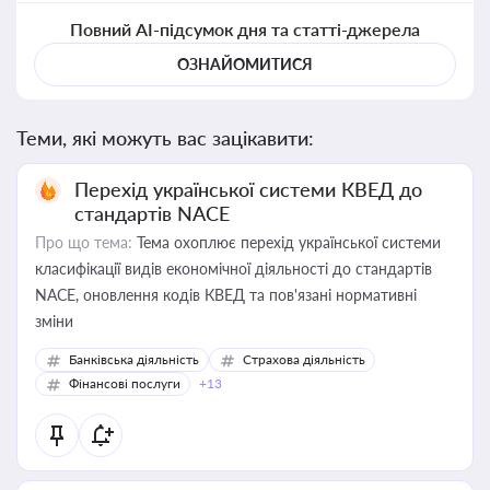
Повний AI-підсумок дня та статті-джерела
ОЗНАЙОМИТИСЯ
Теми, які можуть вас зацікавити:
Перехід української системи КВЕД до
стандартів NACE
Про що тема:
Тема охоплює перехід української системи
класифікації видів економічної діяльності до стандартів
NACE, оновлення кодів КВЕД та пов'язані нормативні
зміни
Банківська діяльність
Страхова діяльність
Фінансові послуги
+13