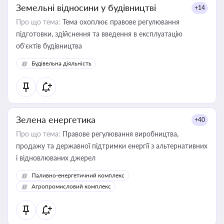
Земельні відносини у будівництві
+14
Про що тема:
Тема охоплює правове регулювання
підготовки, здійснення та введення в експлуатацію
об’єктів будівництва
Будівельна діяльність
Зелена енергетика
+40
Про що тема:
Правове регулювання виробництва,
продажу та державної підтримки енергії з альтернативних
і відновлюваних джерел
Паливно-енергетичний комплекс
Агропромисловий комплекс