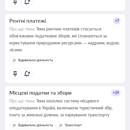
Рентні платежі
+7
Про що тема:
Тема рентних платежів стосується
обов’язкових податкових зборів, які сплачуються за
користування природними ресурсами — надрами, водою,
лісами
Будівельна діяльність
Місцеві податки та збори
+39
Про що тема:
Тема охоплює систему місцевого
оподаткування в Україні, включаючи туристичний збір,
плату за земельні ділянки, за паркування транспорту
Будівельна діяльність
Транспорт