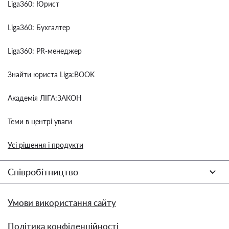
Liga360: Юрист
Liga360: Бухгалтер
Liga360: PR-менеджер
Знайти юриста Liga:BOOK
Академія ЛІГА:ЗАКОН
Теми в центрі уваги
Усі рішення і продукти
Співробітництво
Умови використання сайту
Політика конфіденційності