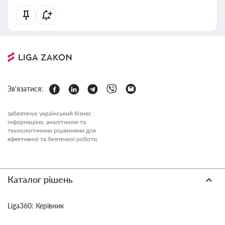
Зв'язатися:
забезпечує український бізнес
інформацією, аналітикою та
технологічними рішеннями для
ефективної та безпечної роботи.
Каталог рішень
Liga360: Керівник