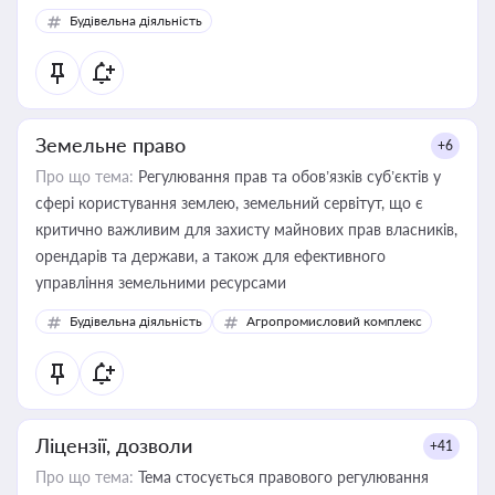
Будівельна діяльність
Земельне право
+6
Про що тема:
Регулювання прав та обов’язків суб’єктів у
сфері користування землею, земельний сервітут, що є
критично важливим для захисту майнових прав власників,
орендарів та держави, а також для ефективного
управління земельними ресурсами
Будівельна діяльність
Агропромисловий комплекс
Ліцензії, дозволи
+41
Про що тема:
Тема стосується правового регулювання